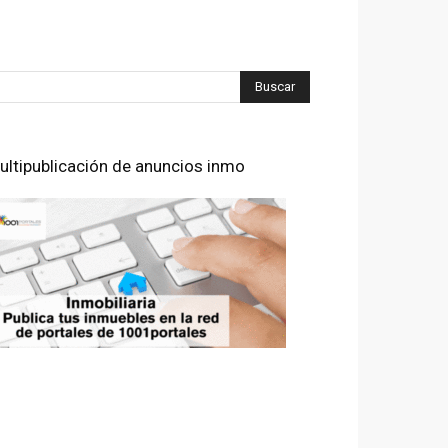
ultipublicación de anuncios inmo