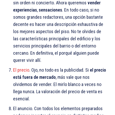
sin orden ni concierto. Ahora queremos
vender
experiencias
,
sensaciones
. En todo caso, si no
somos grandes redactores, una opción bastante
decente es hacer una descripción exhaustiva de
los mejores aspectos del piso. No te olvides de
las características principales del edificio y los
servicios principales del barrio o del entorno
cercano. En definitiva, el porqué alguien puede
querer vivir allí.
El precio
. Ojo, no todo es la publicidad. Si
el precio
está fuera de mercado
, más vale que nos
olvidemos de vender. El mirlo blanco a veces no
llega nunca. La valoración del precio de venta es
esencial.
El anuncio. Con todos los elementos preparados