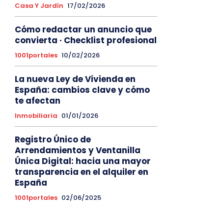
Casa Y Jardín
17/02/2026
Cómo redactar un anuncio que
convierta · Checklist profesional
1001portales
10/02/2026
La nueva Ley de Vivienda en
España: cambios clave y cómo
te afectan
Inmobiliaria
01/01/2026
Registro Único de
Arrendamientos y Ventanilla
Única Digital: hacia una mayor
transparencia en el alquiler en
España
1001portales
02/06/2025