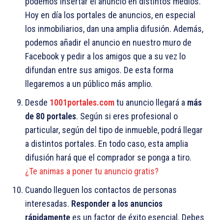
podemos insertar el anuncio en distintos medios.
Hoy en día los portales de anuncios, en especial
los inmobiliarios, dan una amplia difusión. Además,
podemos añadir el anuncio en nuestro muro de
Facebook y pedir a los amigos que a su vez lo
difundan entre sus amigos. De esta forma
llegaremos a un público más amplio.
Desde
1001portales.com
tu anuncio llegará a
más
de 80 portales
. Según si eres profesional o
particular, según del tipo de inmueble, podrá llegar
a distintos portales. En todo caso, esta amplia
difusión hará que el comprador se ponga a tiro.
¿Te animas a poner tu anuncio gratis?
Cuando lleguen los contactos de personas
interesadas.
Responder a los anuncios
rápidamente
es un factor de éxito esencial. Debes