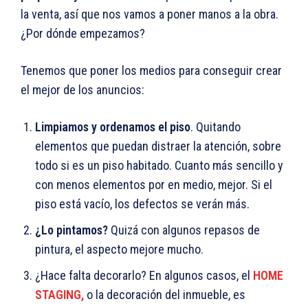
la venta, así que nos vamos a poner manos a la obra.
¿Por dónde empezamos?
Tenemos que poner los medios para conseguir crear
el mejor de los anuncios:
Limpiamos y ordenamos el piso
. Quitando
elementos que puedan distraer la atención, sobre
todo si es un piso habitado. Cuanto más sencillo y
con menos elementos por en medio, mejor. Si el
piso está vacío, los defectos se verán más.
¿Lo pintamos?
Quizá con algunos repasos de
pintura, el aspecto mejore mucho.
¿Hace falta decorarlo? En algunos casos, el
HOME
STAGING,
o la decoración del inmueble, es