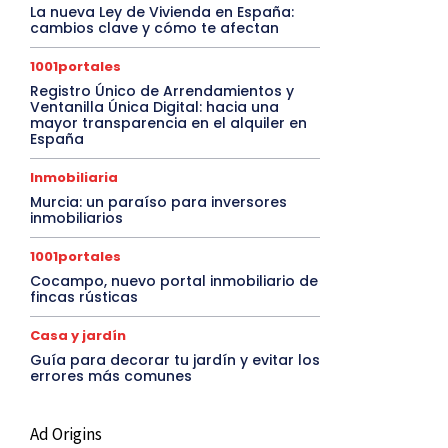
La nueva Ley de Vivienda en España:
cambios clave y cómo te afectan
1001portales
Registro Único de Arrendamientos y
Ventanilla Única Digital: hacia una
mayor transparencia en el alquiler en
España
Inmobiliaria
Murcia: un paraíso para inversores
inmobiliarios
1001portales
Cocampo, nuevo portal inmobiliario de
fincas rústicas
Casa y jardín
Guía para decorar tu jardín y evitar los
errores más comunes
Ad Origins