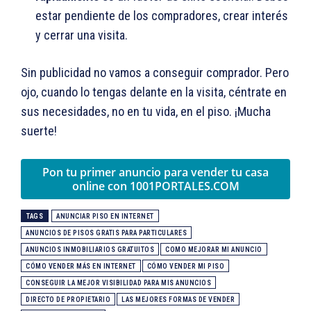
estar pendiente de los compradores, crear interés
y cerrar una visita.
Sin publicidad no vamos a conseguir comprador. Pero
ojo, cuando lo tengas delante en la visita, céntrate en
sus necesidades, no en tu vida, en el piso. ¡Mucha
suerte!
Pon tu primer anuncio para vender tu casa
online con 1001PORTALES.COM
TAGS
ANUNCIAR PISO EN INTERNET
ANUNCIOS DE PISOS GRATIS PARA PARTICULARES
ANUNCIOS INMOBILIARIOS GRATUITOS
COMO MEJORAR MI ANUNCIO
CÓMO VENDER MÁS EN INTERNET
CÓMO VENDER MI PISO
CONSEGUIR LA MEJOR VISIBILIDAD PARA MIS ANUNCIOS
DIRECTO DE PROPIETARIO
LAS MEJORES FORMAS DE VENDER