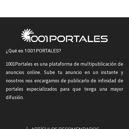
¿Qué es 1001PORTALES?
1001Portales es una plataforma de multipublicación de
anuncios online. Sube tu anuncio en un instante y
nosotros nos encargamos de publicarlo de infinidad de
portales especializados para que tenga una mayor
difusión.