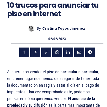
10 trucos para anunciar tu
piso en internet
By
Cristina Toyos Jiménez
02/02/2023
Si queremos vender el piso
de particular a particular
,
en primer lugar nos hemos de asegurar de tener toda
la documentación en regla y estar al día en el pago de
impuestos. Una vez comprobado esto, podemos
pensar en cómo queremos vender.
El anuncio de la
propiedad y su difusión
es la parte más importante de