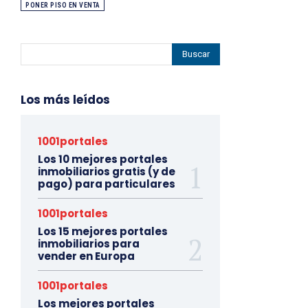
PONER PISO EN VENTA
Buscar
Los más leídos
1001portales
Los 10 mejores portales
inmobiliarios gratis (y de
pago) para particulares
1001portales
Los 15 mejores portales
inmobiliarios para
vender en Europa
1001portales
Los mejores portales