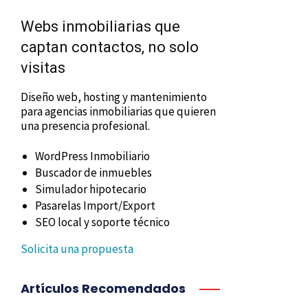
Webs inmobiliarias que
captan contactos, no solo
visitas
Diseño web, hosting y mantenimiento
para agencias inmobiliarias que quieren
una presencia profesional.
WordPress Inmobiliario
Buscador de inmuebles
Simulador hipotecario
Pasarelas Import/Export
SEO local y soporte técnico
Solicita una propuesta
Artículos Recomendados