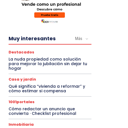
Muy interesantes
Más
Destacados
La nuda propiedad como solución
para mejorar la jubilación sin dejar tu
hogar
Casa y jardín
Qué significa “vivienda a reformar” y
cómo estimar si compensa
1001portales
Cómo redactar un anuncio que
convierta · Checklist profesional
Inmobiliaria