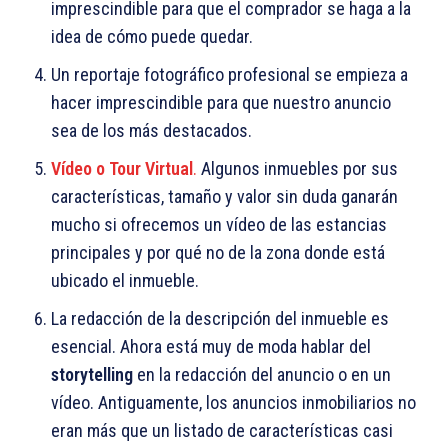
imprescindible para que el comprador se haga a la
idea de cómo puede quedar.
Un reportaje fotográfico profesional se empieza a
hacer imprescindible para que nuestro anuncio
sea de los más destacados.
Vídeo o Tour Virtual
.
Algunos inmuebles por sus
características, tamaño y valor sin duda ganarán
mucho si ofrecemos un vídeo de las estancias
principales y por qué no de la zona donde está
ubicado el inmueble.
La redacción de la descripción del inmueble es
esencial. Ahora está muy de moda hablar del
storytelling
en la redacción del anuncio o en un
vídeo. Antiguamente, los anuncios inmobiliarios no
eran más que un listado de características casi