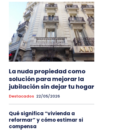
La nuda propiedad como
solución para mejorar la
jubilación sin dejar tu hogar
Destacados
22/05/2026
Qué significa “vivienda a
reformar” y cómo estimar si
compensa