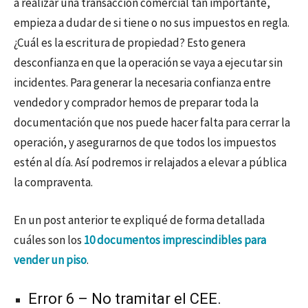
a realizar una transacción comercial tan importante,
empieza a dudar de si tiene o no sus impuestos en regla.
¿Cuál es la escritura de propiedad? Esto genera
desconfianza en que la operación se vaya a ejecutar sin
incidentes. Para generar la necesaria confianza entre
vendedor y comprador hemos de preparar toda la
documentación que nos puede hacer falta para cerrar la
operación, y asegurarnos de que todos los impuestos
estén al día. Así podremos ir relajados a elevar a pública
la compraventa.
En un post anterior te expliqué de forma detallada
cuáles son los
10 documentos imprescindibles para
vender un piso
.
Error 6 – No tramitar el CEE.