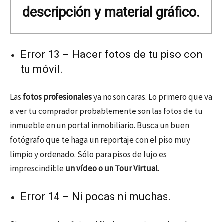
descripción y material gráfico.
Error 13 – Hacer fotos de tu piso con
tu móvil.
Las
fotos profesionales
ya no son caras. Lo primero que va
a ver tu comprador probablemente son las fotos de tu
inmueble en un portal inmobiliario. Busca un buen
fotógrafo que te haga un reportaje con el piso muy
limpio y ordenado. Sólo para pisos de lujo es
imprescindible
un vídeo o un Tour Virtual.
Error 14 – Ni pocas ni muchas.