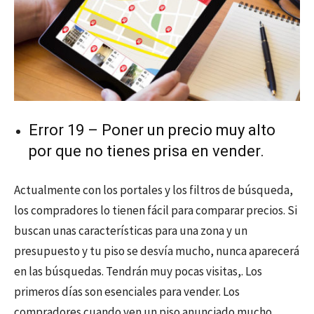
Error 19 – Poner un precio muy alto
por que no tienes prisa en vender.
Actualmente con los portales y los filtros de búsqueda,
los compradores lo tienen fácil para comparar precios. Si
buscan unas características para una zona y un
presupuesto y tu piso se desvía mucho, nunca aparecerá
en las búsquedas. Tendrán muy pocas visitas,. Los
primeros días son esenciales para vender. Los
compradores cuando ven un piso anunciado mucho