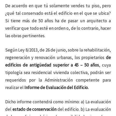
De acuerdo en que tú solamente vendes tu piso, pero
¿qué tal conservado está el edificio en el que se ubica?
Si tiene más de 50 años ha de pasar un arquitecto a
verificar que todo esté en orden o, de lo contrario, hacer
las obras pertinentes.
Según Ley 8/2013, de 26 de junio, sobre la rehabilitación,
regeneración y renovación urbanas, los propietarios
de
edificios de antigüedad superior a 45 – 50 años
, cuya
tipología sea residencial vivienda colectiva, podrán ser
requeridos por la Administración competente para
realizar el
Informe de Evaluación del Edificio.
Dicho informe contendrá como mínimo: a) La evaluación
del
estado de conservación
del edificio. b) La evaluación