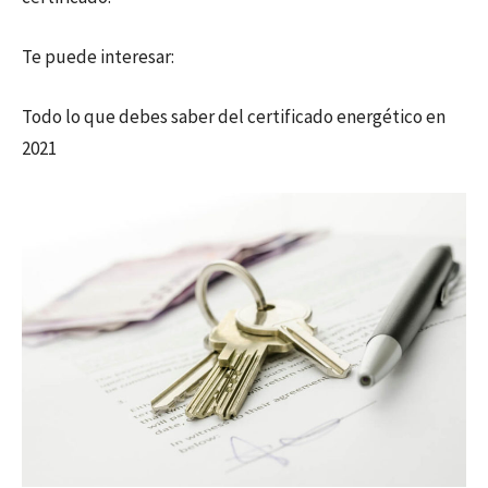
Te puede interesar:
Todo lo que debes saber del certificado energético en
2021