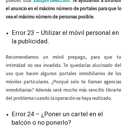
puedes usar
1001portales.com
. Te ayudamos a difundir
el anuncio en el máximo número de portales para que lo
vea el máximo número de personas posible.
Error 23 – Utilizar el móvil personal en
la publicidad.
Recomendamos un móvil prepago, para que tu
intimidad no sea invadida. Te quedarías alucinado del
uso que hacen algunos portales inmobiliarios de los
móviles particulares. ¿Porqué solo te llaman agencias
inmobiliarias? Además será mucho más sencillo librarte
del problema cuando la operación se haya realizado.
Error 24 – ¿Poner un cartel en el
balcón o no ponerlo?