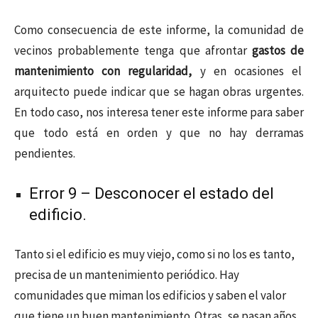
Como consecuencia de este informe, la comunidad de
vecinos probablemente tenga que afrontar
gastos de
mantenimiento con regularidad,
y en ocasiones el
arquitecto puede indicar que se hagan obras urgentes.
En todo caso, nos interesa tener este informe para saber
que todo está en orden y que no hay derramas
pendientes.
Error 9 – Desconocer el estado del
edificio.
Tanto si el edificio es muy viejo, como si no los es tanto,
precisa de un mantenimiento periódico. Hay
comunidades que miman los edificios y saben el valor
que tiene un buen mantenimiento. Otras, se pasan años