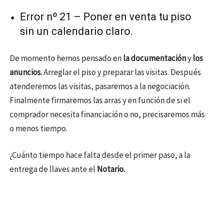
Error nº 21 – Poner en venta tu piso
sin un calendario claro.
De momento hemos pensado en
la documentación
y
los
anuncios.
Arreglar el piso y preparar las visitas. Después
atenderemos las visitas, pasaremos a la negociación.
Finalmente firmaremos las arras y en función de si el
comprador necesita financiación o no, precisaremos más
o menos tiempo.
¿Cuánto tiempo hace falta desde el primer paso, a la
entrega de llaves ante el
Notario.