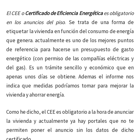
El CEE o
Certificado de Eficiencia Energética
es obligatorio
en los anuncios del piso
. Se trata de una forma de
etiquetar la vivienda en función del consumo de energía
que genera. actualmente es uno de los mejores puntos
de referencia para hacerse un presupuesto de gasto
energético (con permiso de las compañías eléctricas y
del gas). Es un trámite sencillo y económico que en
apenas unos días se obtiene. Ademas el informe nos
indica que medidas podríamos tomar para mejorar la
vivienda y ahorrar energía.
Como he dicho, el CEE es obligatorio a la hora de anunciar
la vivienda y actualmente ya hay portales que no te
permiten poner el anuncio sin los datos de dicho
certificado.