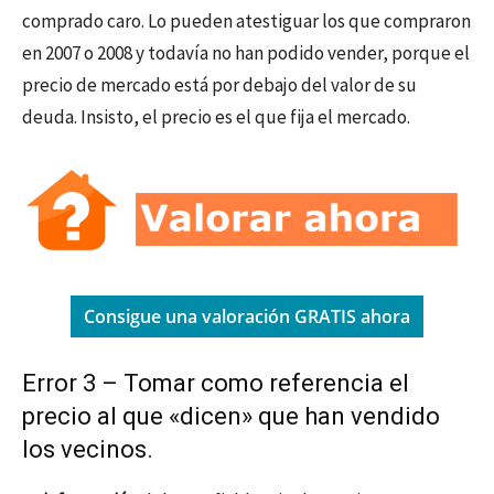
comprado caro. Lo pueden atestiguar los que compraron
en 2007 o 2008 y todavía no han podido vender, porque el
precio de mercado está por debajo del valor de su
deuda. Insisto, el precio es el que fija el mercado.
Consigue una valoración GRATIS ahora
Error 3 – Tomar como referencia el
precio al que «dicen» que han vendido
los vecinos.