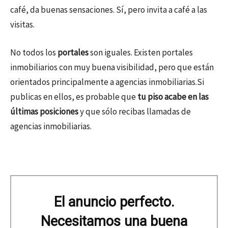
café, da buenas sensaciones. Sí, pero invita a café a las
visitas.
No todos los
portales
son iguales. Existen portales
inmobiliarios con muy buena visibilidad, pero que están
orientados principalmente a agencias inmobiliarias.Si
publicas en ellos, es probable que
tu piso acabe en las
últimas posiciones
y que sólo recibas llamadas de
agencias inmobiliarias.
El anuncio perfecto.
Necesitamos una buena