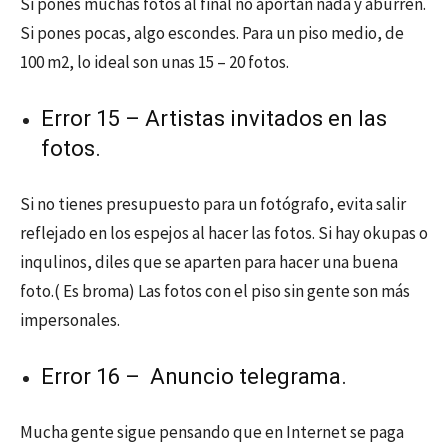
Si pones muchas fotos al final no aportan nada y aburren.
Si pones pocas, algo escondes. Para un piso medio, de
100 m2, lo ideal son unas 15 – 20 fotos.
Error 15 – Artistas invitados en las
fotos.
Si no tienes presupuesto para un fotógrafo, evita salir
reflejado en los espejos al hacer las fotos. Si hay okupas o
inqulinos, diles que se aparten para hacer una buena
foto.( Es broma) Las fotos con el piso sin gente son más
impersonales.
Error 16 – Anuncio telegrama.
Mucha gente sigue pensando que en Internet se paga