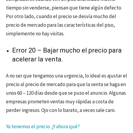
tiempo sin venderse, piensan que tiene algún defecto.
Por otro lado, cuando el precio se desvía mucho del
precio de mercado para las características del piso,
simplemente no hay visitas.
Error 20 – Bajar mucho el precio para
acelerar la venta.
A no ser que tengamos una urgencia, lo ideal es ajustar el
precio al precio de mercado para que la venta se haga en
unos 60 – 120 días desde que se puso el anuncio. Algunas
empresas prometen ventas muy rápidas a costa de
perder ingresos. Ojo con lo barato, a veces sale caro.
Ya tenemos el precio. ¿Y ahora qué?