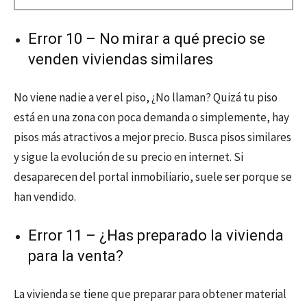
Error 10 – No mirar a qué precio se
venden viviendas similares
No viene nadie a ver el piso, ¿No llaman? Quizá tu piso
está en una zona con poca demanda o simplemente, hay
pisos más atractivos a mejor precio. Busca pisos similares
y sigue la evolución de su precio en internet. Si
desaparecen del portal inmobiliario, suele ser porque se
han vendido.
Error 11 – ¿Has preparado la vivienda
para la venta?
La vivienda se tiene que preparar para obtener material