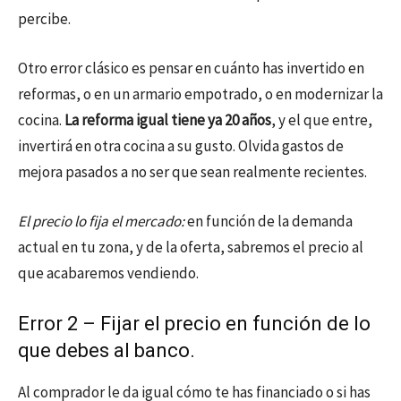
percibe.
Otro error clásico es pensar en cuánto has invertido en
reformas, o en un armario empotrado, o en modernizar la
cocina.
La reforma igual tiene ya 20 años
, y el que entre,
invertirá en otra cocina a su gusto. Olvida gastos de
mejora pasados a no ser que sean realmente recientes.
El precio lo fija el mercado:
en función de la demanda
actual en tu zona, y de la oferta, sabremos el precio al
que acabaremos vendiendo.
Error 2 – Fijar el precio en función de lo
que debes al banco.
Al comprador le da igual cómo te has financiado o si has