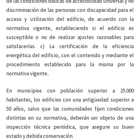
de las condiciones básicas de accesibilidad universal y no
discriminación de las personas con discapacidad para el
acceso y utilización del edificio, de acuerdo con la
normativa vigente, estableciendo si el edificio es
susceptible o no de realizar ajustes razonables para
satisfacerlas. c) La certificación de la eficiencia
energética del edificio, con el contenido y mediante el
procedimiento establecido para la misma por la
normativa vigente..
En municipios con población superior a 25.000
habitantes, los edificios con una antigüedad superior a
50 años, salvo que las comunidades fijen condiciones
distintas en su normativa, deberán ser objeto de una
inspección técnica periódica, que asegure su buen
estado y debida conservación.