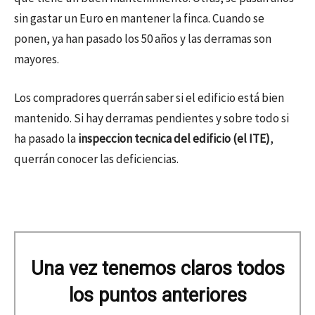
sin gastar un Euro en mantener la finca. Cuando se
ponen, ya han pasado los 50 años y las derramas son
mayores.
Los compradores querrán saber si el edificio está bien
mantenido. Si hay derramas pendientes y sobre todo si
ha pasado la
inspeccion tecnica del edificio (el ITE)
,
querrán conocer las deficiencias.
Una vez tenemos claros todos
los puntos anteriores