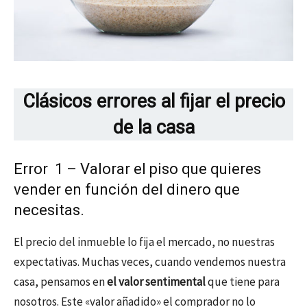
Clásicos errores al fijar el precio
de la casa
Error 1 – Valorar el piso que quieres
vender en función del dinero que
necesitas.
El precio del inmueble lo fija el mercado, no nuestras
expectativas. Muchas veces, cuando vendemos nuestra
casa, pensamos en
el valor sentimental
que tiene para
nosotros. Este «valor añadido» el comprador no lo