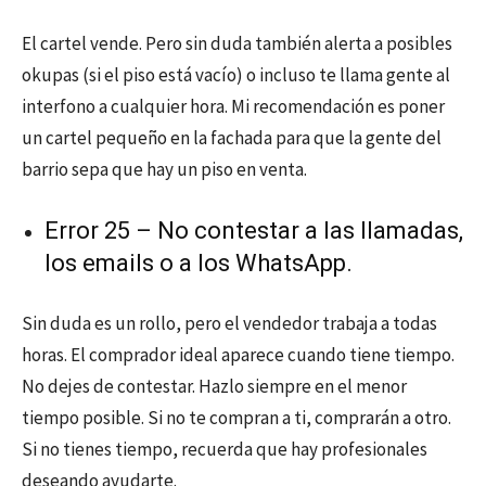
El cartel vende. Pero sin duda también alerta a posibles
okupas (si el piso está vacío) o incluso te llama gente al
interfono a cualquier hora. Mi recomendación es poner
un cartel pequeño en la fachada para que la gente del
barrio sepa que hay un piso en venta.
Error 25 – No contestar a las llamadas,
los emails o a los WhatsApp.
Sin duda es un rollo, pero el vendedor trabaja a todas
horas. El comprador ideal aparece cuando tiene tiempo.
No dejes de contestar. Hazlo siempre en el menor
tiempo posible. Si no te compran a ti, comprarán a otro.
Si no tienes tiempo, recuerda que hay profesionales
deseando ayudarte.