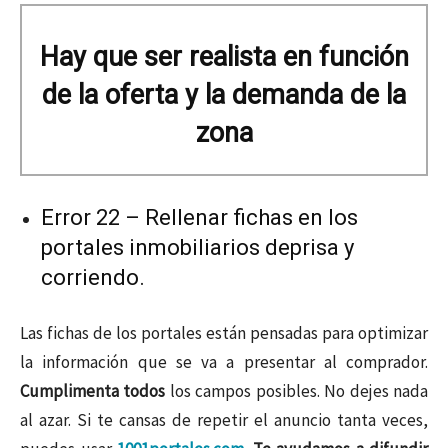
Hay que ser realista en función
de la oferta y la demanda de la
zona
Error 22 – Rellenar fichas en los
portales inmobiliarios deprisa y
corriendo.
Las fichas de los portales están pensadas para optimizar
la información que se va a presentar al comprador.
Cumplimenta todos
los campos posibles. No dejes nada
al azar. Si te cansas de repetir el anuncio tanta veces,