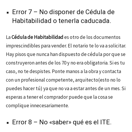
Error 7 – No disponer de Cédula de
Habitabilidad o tenerla caducada.
La
Cédula de Habitabilidad
es otro de los documentos
imprescindibles para vender. El notario te lo va a solicitar.
Hay pisos que nunca han dispuesto de cédula por que se
construyeron antes de los 70 y no era obligatoria. Si es tu
caso, no te despistes. Ponte manos a la obra y contacta
con un profesional competente, arquitecto(esto no lo
puedes hacer tú) ya que no va a estar antes de un mes. Si
esperas a tener el comprador puede que la cosa se
complique innecesariamente.
Error 8 – No «saber» qué es el ITE.