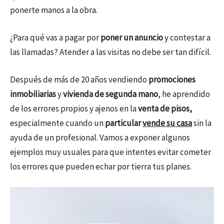
ponerte manos a la obra.
¿Para qué vas a pagar por
poner un anuncio
y contestar a
las llamadas? Atender a las visitas no debe ser tan difícil.
Después de más de 20 años vendiendo
promociones
inmobiliarias
y
vivienda de segunda mano
, he aprendido
de los errores propios y ajenos en la
venta de pisos,
especialmente cuando un
particular
vende su casa
sin la
ayuda de un profesional. Vamos a exponer algunos
ejemplos muy usuales para que intentes evitar cometer
los errores que pueden echar por tierra tus planes.