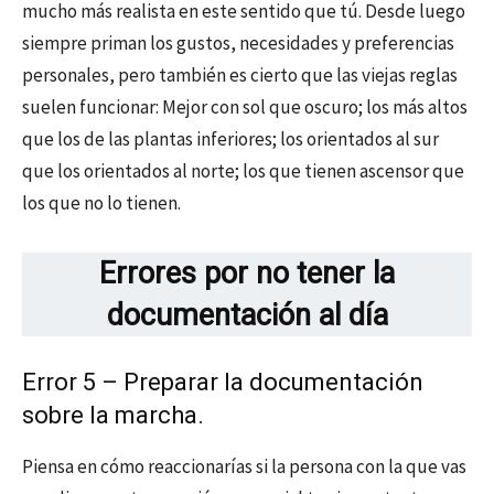
mucho más realista en este sentido que tú. Desde luego
siempre priman los gustos, necesidades y preferencias
personales, pero también es cierto que las viejas reglas
suelen funcionar: Mejor con sol que oscuro; los más altos
que los de las plantas inferiores; los orientados al sur
que los orientados al norte; los que tienen ascensor que
los que no lo tienen.
Errores por no tener la
documentación al día
Error 5 – Preparar la documentación
sobre la marcha.
Piensa en cómo reaccionarías si la persona con la que vas