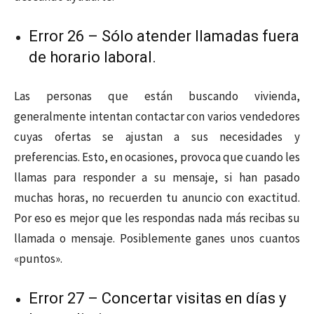
Error 26 – Sólo atender llamadas fuera
de horario laboral.
Las personas que están buscando vivienda,
generalmente intentan contactar con varios vendedores
cuyas ofertas se ajustan a sus necesidades y
preferencias. Esto, en ocasiones, provoca que cuando les
llamas para responder a su mensaje, si han pasado
muchas horas, no recuerden tu anuncio con exactitud.
Por eso es mejor que les respondas nada más recibas su
llamada o mensaje. Posiblemente ganes unos cuantos
«puntos».
Error 27 – Concertar visitas en días y