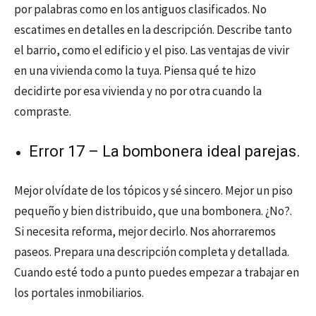
por palabras como en los antiguos clasificados. No
escatimes en detalles en la descripción. Describe tanto
el barrio, como el edificio y el piso. Las ventajas de vivir
en una vivienda como la tuya. Piensa qué te hizo
decidirte por esa vivienda y no por otra cuando la
compraste.
Error 17 – La bombonera ideal parejas.
Mejor olvídate de los tópicos y sé sincero. Mejor un piso
pequeño y bien distribuido, que una bombonera. ¿No?.
Si necesita reforma, mejor decirlo. Nos ahorraremos
paseos. Prepara una descripción completa y detallada.
Cuando esté todo a punto puedes empezar a trabajar en
los portales inmobiliarios.