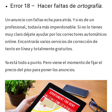
Error 18 – Hacer faltas de
ortografía.
Un anuncio con faltas echa para atrás. Y si es de un
profesional, todavía más imperdonable. Si no lo tienes
muy claro déjate ayudar por los correctores automáticos
online. Encontrarás varios servicios de corrección de
texto en línea y totalmente gratuitos.
Ya está todo a punto. Pero viene el momento de fijar el
precio del piso para poner los anuncios.