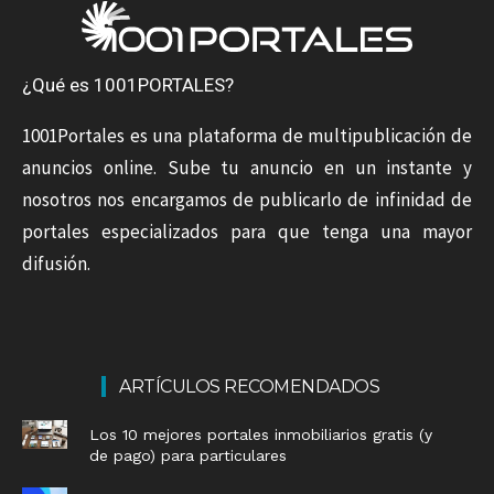
¿Qué es 1001PORTALES?
1001Portales es una plataforma de multipublicación de
anuncios online. Sube tu anuncio en un instante y
nosotros nos encargamos de publicarlo de infinidad de
portales especializados para que tenga una mayor
difusión.
ARTÍCULOS RECOMENDADOS
Los 10 mejores portales inmobiliarios gratis (y
de pago) para particulares