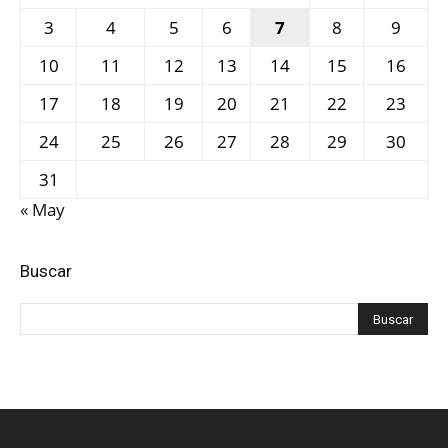
3
4
5
6
7
8
9
10
11
12
13
14
15
16
17
18
19
20
21
22
23
24
25
26
27
28
29
30
31
« May
Buscar