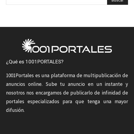
¿Qué es 1001PORTALES?
1001Portales es una plataforma de multipublicación de
anuncios online. Sube tu anuncio en un instante y
nosotros nos encargamos de publicarlo de infinidad de
portales especializados para que tenga una mayor
difusión.