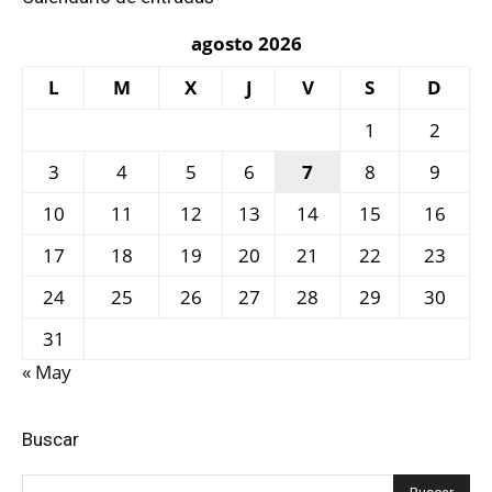
agosto 2026
L
M
X
J
V
S
D
1
2
3
4
5
6
7
8
9
10
11
12
13
14
15
16
17
18
19
20
21
22
23
24
25
26
27
28
29
30
31
« May
Buscar