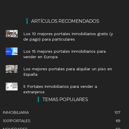
ARTÍCULOS RECOMENDADOS
Los 10 mejores portales inmobiliarios gratis (y
de pago) para particulares
Los 15 mejores portales inmobiliarios para
vender en Europa
Los mejores portales para alquilar un piso en
España
5 Portales inmobiliarios para vender a
extranjeros
TEMAS POPULARES
INMOBILIARIA
107
1001PORTALES
69