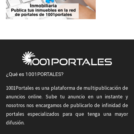
¿Qué es 1001PORTALES?
1001Portales es una plataforma de multipublicación de
anuncios online. Sube tu anuncio en un instante y
nosotros nos encargamos de publicarlo de infinidad de
portales especializados para que tenga una mayor
difusión.