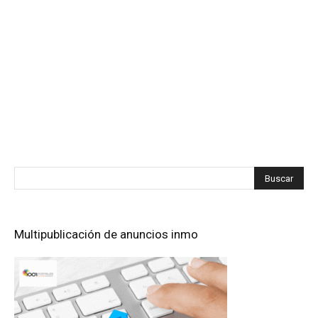
Multipublicación de anuncios inmo