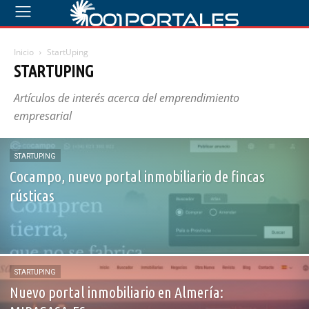
Inicio
StartUping
STARTUPING
Artículos de interés acerca del emprendimiento
empresarial
STARTUPING
Cocampo, nuevo portal inmobiliario de fincas
rústicas
STARTUPING
Nuevo portal inmobiliario en Almería: