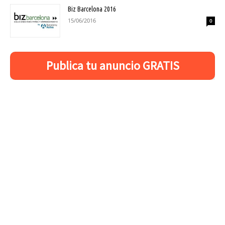
Biz Barcelona 2016
15/06/2016
0
Publica tu anuncio GRATIS