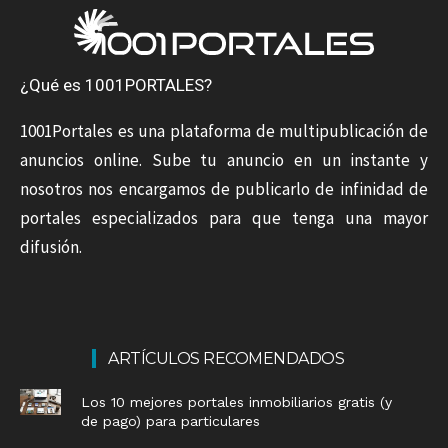
¿Qué es 1001PORTALES?
1001Portales es una plataforma de multipublicación de
anuncios online. Sube tu anuncio en un instante y
nosotros nos encargamos de publicarlo de infinidad de
portales especializados para que tenga una mayor
difusión.
ARTÍCULOS RECOMENDADOS
Los 10 mejores portales inmobiliarios gratis (y
de pago) para particulares