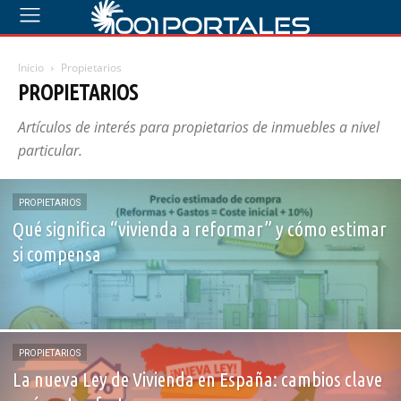
Inicio
Propietarios
PROPIETARIOS
Artículos de interés para propietarios de inmuebles a nivel
particular.
PROPIETARIOS
Qué significa “vivienda a reformar” y cómo estimar
si compensa
PROPIETARIOS
La nueva Ley de Vivienda en España: cambios clave