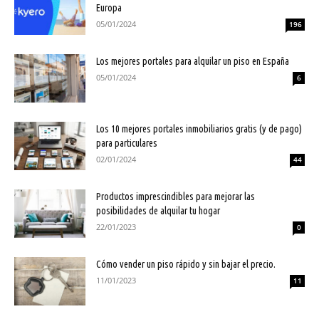
Europa
05/01/2024
196
Los mejores portales para alquilar un piso en España
05/01/2024
6
Los 10 mejores portales inmobiliarios gratis (y de pago)
para particulares
02/01/2024
44
Productos imprescindibles para mejorar las
posibilidades de alquilar tu hogar
22/01/2023
0
Cómo vender un piso rápido y sin bajar el precio.
11/01/2023
11