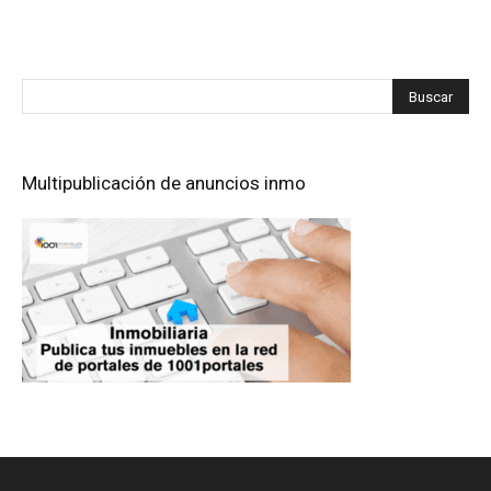
Multipublicación de anuncios inmo