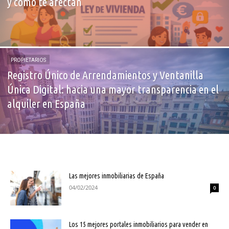
y cómo te afectan
PROPIETARIOS
Registro Único de Arrendamientos y Ventanilla
Única Digital: hacia una mayor transparencia en el
alquiler en España
Las mejores inmobiliarias de España
04/02/2024
0
Los 15 mejores portales inmobiliarios para vender en