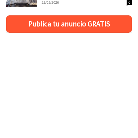
22/05/2026
0
Publica tu anuncio GRATIS