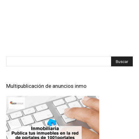
Multipublicación de anuncios inmo