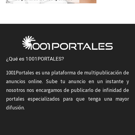
¿Qué es 1001PORTALES?
1001Portales es una plataforma de multipublicación de
anuncios online. Sube tu anuncio en un instante y
nosotros nos encargamos de publicarlo de infinidad de
portales especializados para que tenga una mayor
difusión.