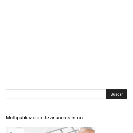
Multipublicación de anuncios inmo