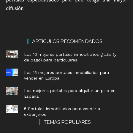
difusión.
ARTÍCULOS RECOMENDADOS
Los 10 mejores portales inmobiliarios gratis (y
de pago) para particulares
Los 15 mejores portales inmobiliarios para
vender en Europa
Los mejores portales para alquilar un piso en
España
5 Portales inmobiliarios para vender a
extranjeros
TEMAS POPULARES