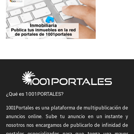
¿Qué es 1001PORTALES?
1001Portales es una plataforma de multipublicación de
anuncios online. Sube tu anuncio en un instante y
nosotros nos encargamos de publicarlo de infinidad de
portales especializados para que tenga una mayor