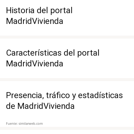
Historia del portal
MadridVivienda
Características del portal
MadridVivienda
Presencia, tráfico y estadísticas
de MadridVivienda
Fuente: similarweb.com