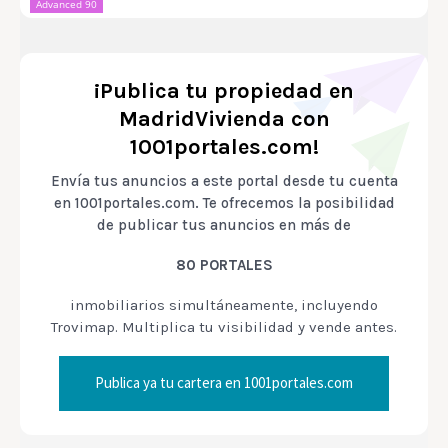
Advanced 90
¡Publica tu propiedad en
MadridVivienda con
1001portales.com!
Envía tus anuncios a este portal desde tu cuenta
en 1001portales.com. Te ofrecemos la posibilidad
de publicar tus anuncios en más de
80 PORTALES
inmobiliarios simultáneamente, incluyendo
Trovimap. Multiplica tu visibilidad y vende antes.
Publica ya tu cartera en 1001portales.com