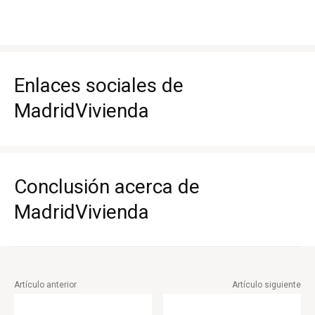
Enlaces sociales de
MadridVivienda
Conclusión acerca de
MadridVivienda
Artículo anterior
Artículo siguiente