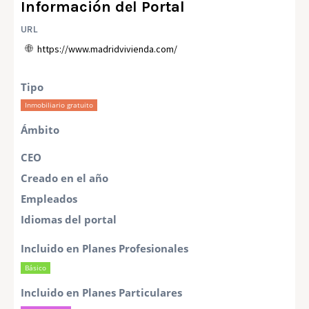
Información del Portal
URL
https://www.madridvivienda.com/
Tipo
Inmobiliario gratuito
Ámbito
CEO
Creado en el año
Empleados
Idiomas del portal
Incluido en Planes Profesionales
Básico
Incluido en Planes Particulares