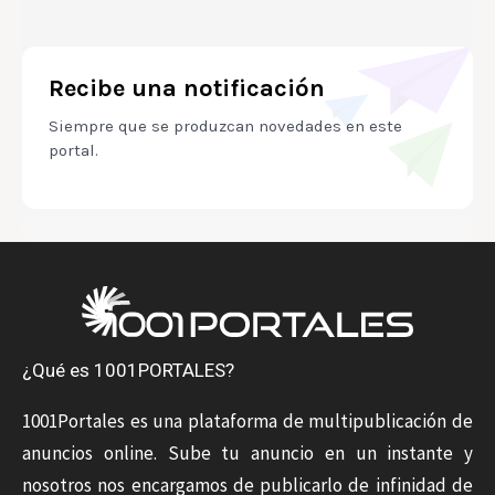
Recibe una notificación
Siempre que se produzcan novedades en este
portal.
¿Qué es 1001PORTALES?
1001Portales es una plataforma de multipublicación de
anuncios online. Sube tu anuncio en un instante y
nosotros nos encargamos de publicarlo de infinidad de