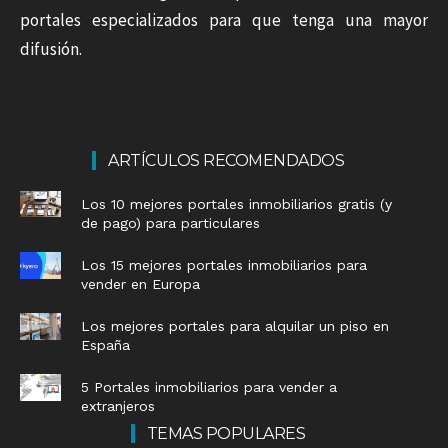
portales especializados para que tenga una mayor
difusión.
ARTÍCULOS RECOMENDADOS
Los 10 mejores portales inmobiliarios gratis (y
de pago) para particulares
Los 15 mejores portales inmobiliarios para
vender en Europa
Los mejores portales para alquilar un piso en
España
5 Portales inmobiliarios para vender a
extranjeros
TEMAS POPULARES