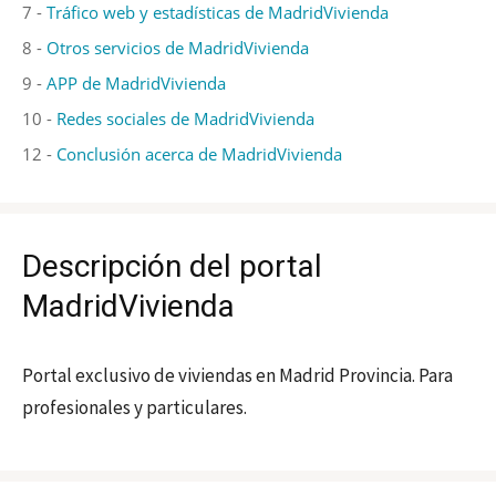
7 -
Tráfico web y estadísticas de MadridVivienda
8 -
Otros servicios de MadridVivienda
9 -
APP de MadridVivienda
10 -
Redes sociales de MadridVivienda
12 -
Conclusión acerca de MadridVivienda
Descripción del portal
MadridVivienda
Portal exclusivo de viviendas en Madrid Provincia. Para
profesionales y particulares.