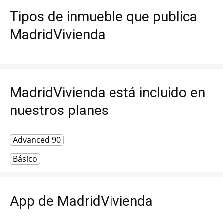
Tipos de inmueble que publica
MadridVivienda
MadridVivienda está incluido en
nuestros planes
Advanced 90
Básico
App de MadridVivienda