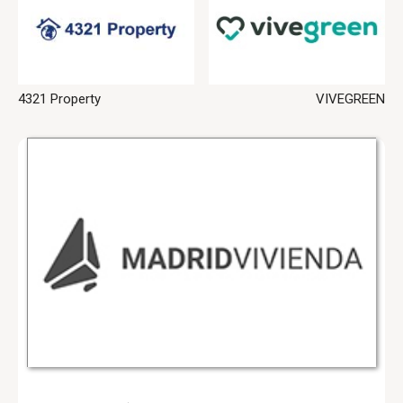
VIVEGREEN
4321 Property