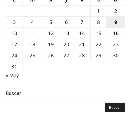
1
2
3
4
5
6
7
8
9
10
11
12
13
14
15
16
17
18
19
20
21
22
23
24
25
26
27
28
29
30
31
« May
Buscar