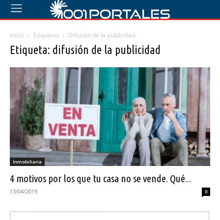
Inicio
Etiquetas
Difusión de la publicidad
Etiqueta: difusión de la publicidad
Inmobiliaria
4 motivos por los que tu casa no se vende. Qué...
13/04/2019
0