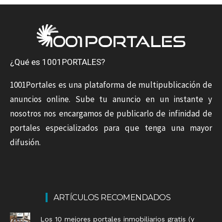
¿Qué es 1001PORTALES?
1001Portales es una plataforma de multipublicación de
anuncios online. Sube tu anuncio en un instante y
nosotros nos encargamos de publicarlo de infinidad de
portales especializados para que tenga una mayor
difusión.
ARTÍCULOS RECOMENDADOS
Los 10 mejores portales inmobiliarios gratis (y