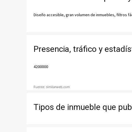
Diseño accesible, gran volumen de inmuebles, filtros fá
Presencia, tráfico y estadí
4200000
Fuente: similarweb.com
Tipos de inmueble que pub