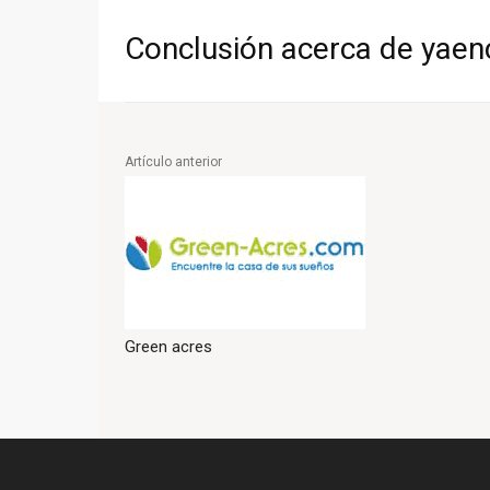
Conclusión acerca de yaen
Artículo anterior
Green acres