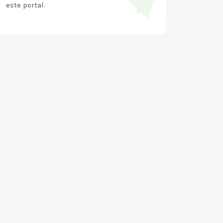
este portal.