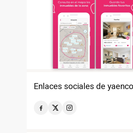
Enlaces sociales de yaenc