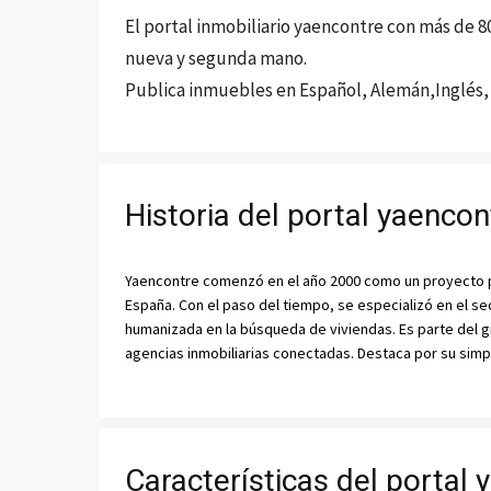
El portal inmobiliario yaencontre con más de 80
nueva y segunda mano.
Publica inmuebles en Español, Alemán,Inglés, 
Historia del portal yaencon
Yaencontre comenzó en el año 2000 como un proyecto pio
España. Con el paso del tiempo, se especializó en el se
humanizada en la búsqueda de viviendas. Es parte del g
agencias inmobiliarias conectadas. Destaca por su simpl
Características del portal