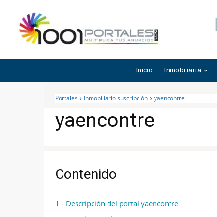
Inicio
Inmobiliaria
Portales
Inmobiliario suscripción
yaencontre
yaencontre
Contenido
1 -
Descripción del portal yaencontre