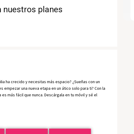
n nuestros planes
lia ha crecido y necesitas más espacio? ¿Sueñas con un 
 empezar una nueva etapa en un ático solo para ti? Con la 
es más fácil que nunca. Descárgala en tu móvil y sé el 