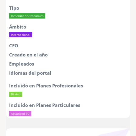
Tipo
Inmobiliario freemium
Ámbito
Internacional
CEO
Creado en el año
Empleados
Idiomas del portal
Incluido en Planes Profesionales
Básico
Incluido en Planes Particulares
Advanced 90