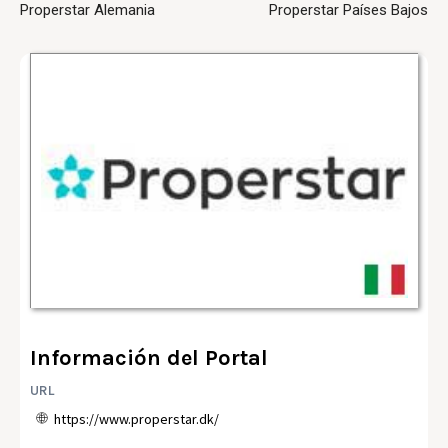
Properstar Alemania
Properstar Países Bajos
Información del Portal
URL
https://www.properstar.dk/