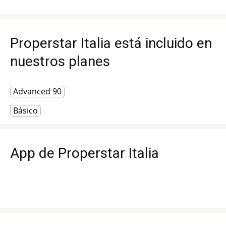
Properstar Italia está incluido en
nuestros planes
Advanced 90
Básico
App de Properstar Italia