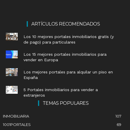
ARTÍCULOS RECOMENDADOS
Los 10 mejores portales inmobiliarios gratis (y
de pago) para particulares
Los 15 mejores portales inmobiliarios para
vender en Europa
Los mejores portales para alquilar un piso en
España
5 Portales inmobiliarios para vender a
extranjeros
TEMAS POPULARES
INMOBILIARIA
107
1001PORTALES
69