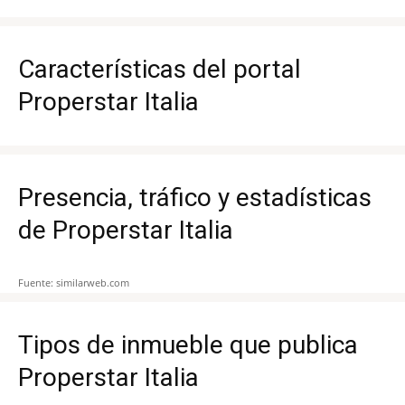
Características del portal
Properstar Italia
Presencia, tráfico y estadísticas
de Properstar Italia
Fuente: similarweb.com
Tipos de inmueble que publica
Properstar Italia