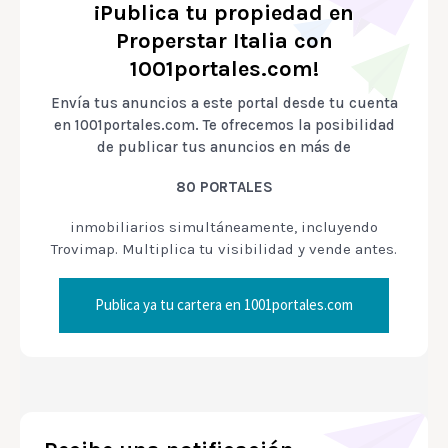
¡Publica tu propiedad en
Properstar Italia con
1001portales.com!
Envía tus anuncios a este portal desde tu cuenta
en 1001portales.com. Te ofrecemos la posibilidad
de publicar tus anuncios en más de
80 PORTALES
inmobiliarios simultáneamente, incluyendo
Trovimap. Multiplica tu visibilidad y vende antes.
Publica ya tu cartera en 1001portales.com