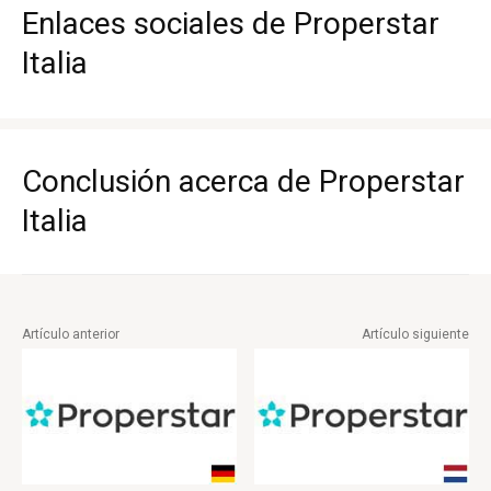
Enlaces sociales de Properstar
Italia
Conclusión acerca de Properstar
Italia
Artículo anterior
Artículo siguiente