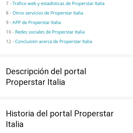
7 -
Tráfico web y estadísticas de Properstar Italia
8 -
Otros servicios de Properstar Italia
9 -
APP de Properstar Italia
10 -
Redes sociales de Properstar Italia
12 -
Conclusión acerca de Properstar Italia
Descripción del portal
Properstar Italia
Historia del portal Properstar
Italia