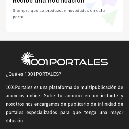
Recibe una notificación
Siempre que se produzcan novedades en este
portal.
¿Qué es 1001PORTALES?
1001Portales es una plataforma de multipublicación de
anuncios online. Sube tu anuncio en un instante y
nosotros nos encargamos de publicarlo de infinidad de
portales especializados para que tenga una mayor
difusión.