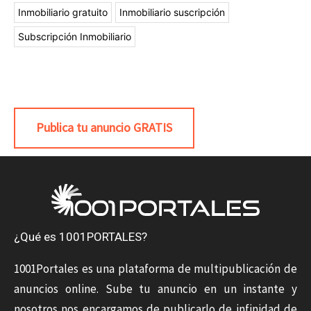
Inmobiliario gratuito
Inmobiliario suscripción
Subscripción Inmobiliario
Publica tu anuncio GRATIS
¿Qué es 1001PORTALES?
1001Portales es una plataforma de multipublicación de
anuncios online. Sube tu anuncio en un instante y
nosotros nos encargamos de publicarlo de infinidad de