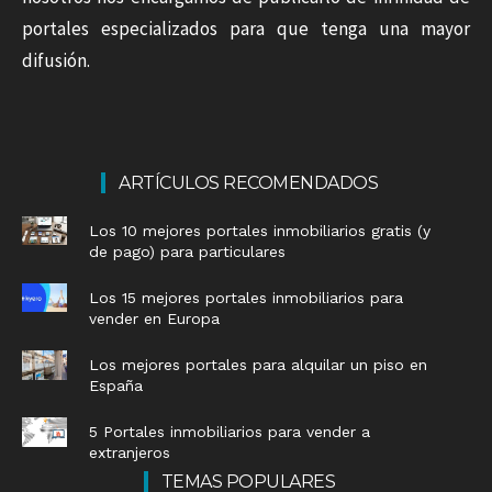
portales especializados para que tenga una mayor
difusión.
ARTÍCULOS RECOMENDADOS
Los 10 mejores portales inmobiliarios gratis (y
de pago) para particulares
Los 15 mejores portales inmobiliarios para
vender en Europa
Los mejores portales para alquilar un piso en
España
5 Portales inmobiliarios para vender a
extranjeros
TEMAS POPULARES