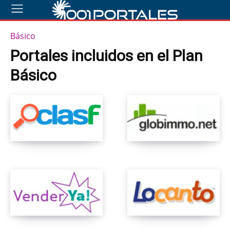
Básico
Portales incluidos en el Plan
Básico