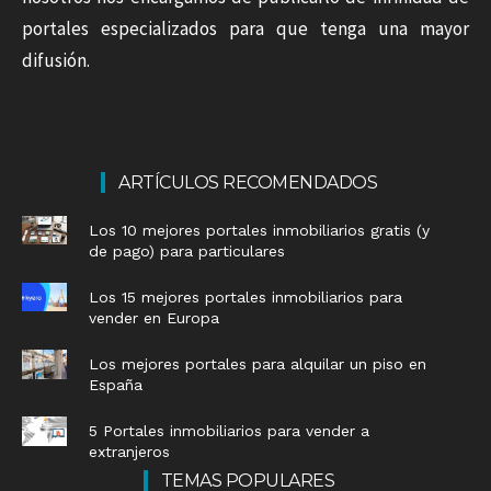
portales especializados para que tenga una mayor
difusión.
ARTÍCULOS RECOMENDADOS
Los 10 mejores portales inmobiliarios gratis (y
de pago) para particulares
Los 15 mejores portales inmobiliarios para
vender en Europa
Los mejores portales para alquilar un piso en
España
5 Portales inmobiliarios para vender a
extranjeros
TEMAS POPULARES