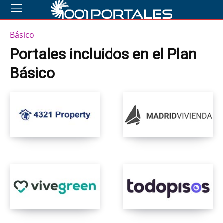
Básico
Portales incluidos en el Plan
Básico