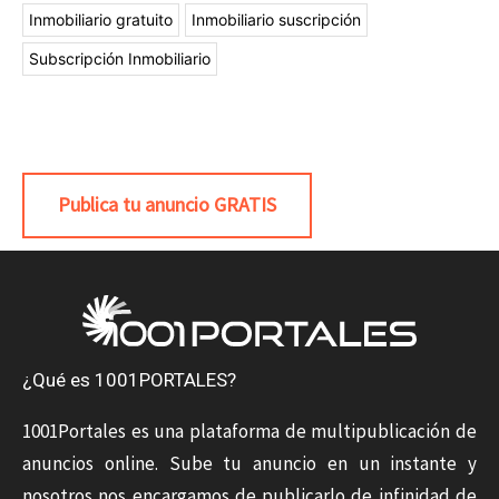
Inmobiliario gratuito
Inmobiliario suscripción
Subscripción Inmobiliario
Publica tu anuncio GRATIS
¿Qué es 1001PORTALES?
1001Portales es una plataforma de multipublicación de
anuncios online. Sube tu anuncio en un instante y
nosotros nos encargamos de publicarlo de infinidad de