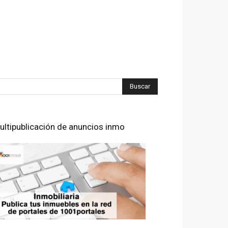
ultipublicación de anuncios inmo