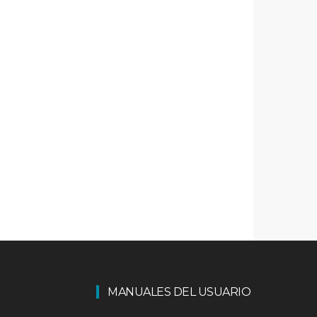
MANUALES DEL USUARIO