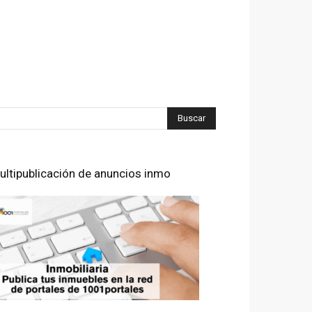
ultipublicación de anuncios inmo