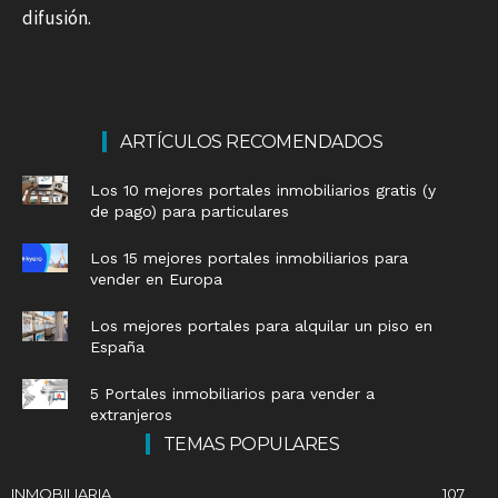
difusión.
ARTÍCULOS RECOMENDADOS
Los 10 mejores portales inmobiliarios gratis (y
de pago) para particulares
Los 15 mejores portales inmobiliarios para
vender en Europa
Los mejores portales para alquilar un piso en
España
5 Portales inmobiliarios para vender a
extranjeros
TEMAS POPULARES
INMOBILIARIA
107