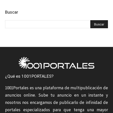
Buscar
¿Qué es 1001PORTALES?
1001Portales es una plataforma de multipublicación de
anuncios online. Sube tu anuncio en un instante y
nosotros nos encargamos de publicarlo de infinidad de
portales especializados para que tenga una mayor