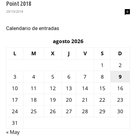
Point 2018
29/10/2018
0
Calendario de entradas
agosto 2026
L
M
X
J
V
S
D
1
2
3
4
5
6
7
8
9
10
11
12
13
14
15
16
17
18
19
20
21
22
23
24
25
26
27
28
29
30
31
« May