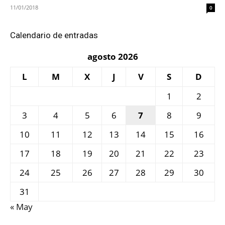
11/01/2018
0
Calendario de entradas
agosto 2026
L
M
X
J
V
S
D
1
2
3
4
5
6
7
8
9
10
11
12
13
14
15
16
17
18
19
20
21
22
23
24
25
26
27
28
29
30
31
« May