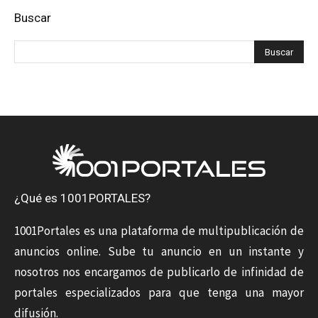
Buscar
¿Qué es 1001PORTALES?
1001Portales es una plataforma de multipublicación de
anuncios online. Sube tu anuncio en un instante y
nosotros nos encargamos de publicarlo de infinidad de
portales especializados para que tenga una mayor
difusión.