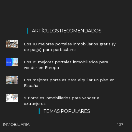
ARTÍCULOS RECOMENDADOS
Los 10 mejores portales inmobiliarios gratis (y
de pago) para particulares
Los 15 mejores portales inmobiliarios para
vender en Europa
Los mejores portales para alquilar un piso en
España
5 Portales inmobiliarios para vender a
extranjeros
TEMAS POPULARES
INMOBILIARIA
107