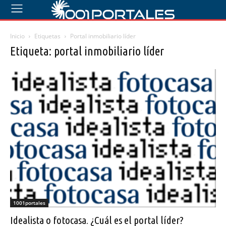
Inicio
Etiquetas
Portal inmobiliario líder
Etiqueta: portal inmobiliario líder
1001portales
Idealista o fotocasa. ¿Cuál es el portal líder?