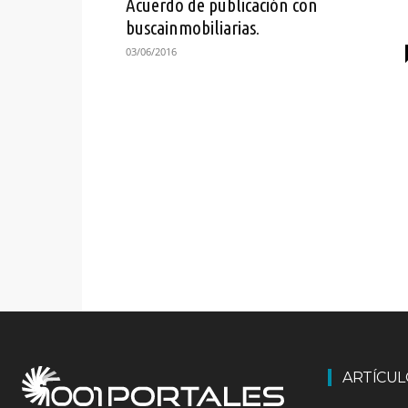
Acuerdo de publicación con
buscainmobiliarias.
03/06/2016
ARTÍCU