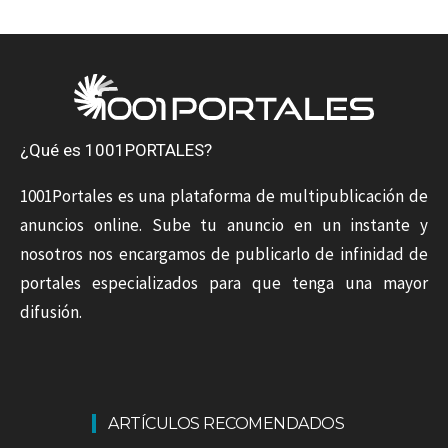
¿Qué es 1001PORTALES?
1001Portales es una plataforma de multipublicación de
anuncios online. Sube tu anuncio en un instante y
nosotros nos encargamos de publicarlo de infinidad de
portales especializados para que tenga una mayor
difusión.
ARTÍCULOS RECOMENDADOS