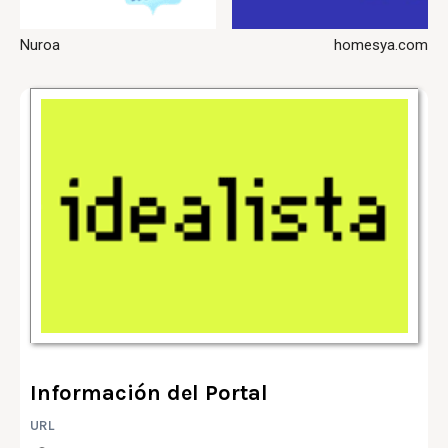
Nuroa
homesya.com
Información del Portal
URL