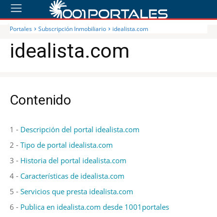
Portales
Subscripción Inmobiliario
idealista.com
idealista.com
Contenido
1 -
Descripción del portal idealista.com
2 -
Tipo de portal idealista.com
3 -
Historia del portal idealista.com
4 -
Características de idealista.com
5 -
Servicios que presta idealista.com
6 -
Publica en idealista.com desde 1001portales