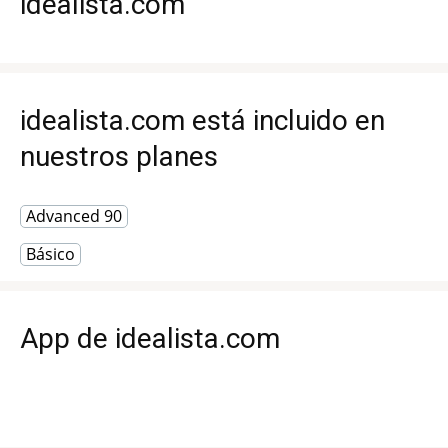
idealista.com
idealista.com está incluido en
nuestros planes
Advanced 90
Básico
App de idealista.com