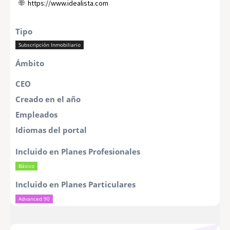
https://www.idealista.com
Tipo
Subscripción Inmobiliario
Ámbito
CEO
Creado en el año
Empleados
Idiomas del portal
Incluido en Planes Profesionales
Básico
Incluido en Planes Particulares
Advanced 90