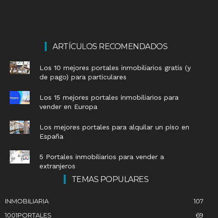
ARTÍCULOS RECOMENDADOS
Los 10 mejores portales inmobiliarios gratis (y
de pago) para particulares
Los 15 mejores portales inmobiliarios para
vender en Europa
Los mejores portales para alquilar un piso en
España
5 Portales inmobiliarios para vender a
extranjeros
TEMAS POPULARES
INMOBILIARIA
107
1001PORTALES
69