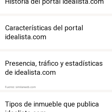
Historia del portal idealista.com
Características del portal
idealista.com
Presencia, tráfico y estadísticas
de idealista.com
Fuente: similarweb.com
Tipos de inmueble que publica