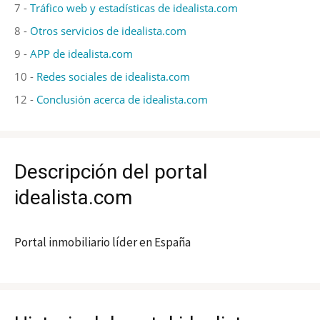
7 -
Tráfico web y estadísticas de idealista.com
8 -
Otros servicios de idealista.com
9 -
APP de idealista.com
10 -
Redes sociales de idealista.com
12 -
Conclusión acerca de idealista.com
Descripción del portal
idealista.com
Portal inmobiliario líder en España