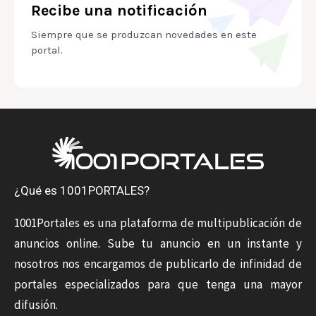
Recibe una notificación
Siempre que se produzcan novedades en este
portal.
¿Qué es 1001PORTALES?
1001Portales es una plataforma de multipublicación de
anuncios online. Sube tu anuncio en un instante y
nosotros nos encargamos de publicarlo de infinidad de
portales especializados para que tenga una mayor
difusión.