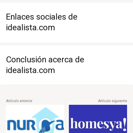
Enlaces sociales de
idealista.com
Conclusión acerca de
idealista.com
Artículo anterior
Artículo siguiente