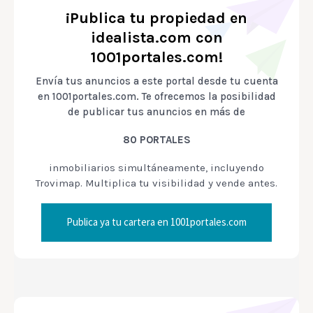
¡Publica tu propiedad en
idealista.com con
1001portales.com!
Envía tus anuncios a este portal desde tu cuenta
en 1001portales.com. Te ofrecemos la posibilidad
de publicar tus anuncios en más de
80 PORTALES
inmobiliarios simultáneamente, incluyendo
Trovimap. Multiplica tu visibilidad y vende antes.
Publica ya tu cartera en 1001portales.com