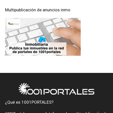
Multipublicación de anuncios inmo
¿Qué es 1001PORTALES?