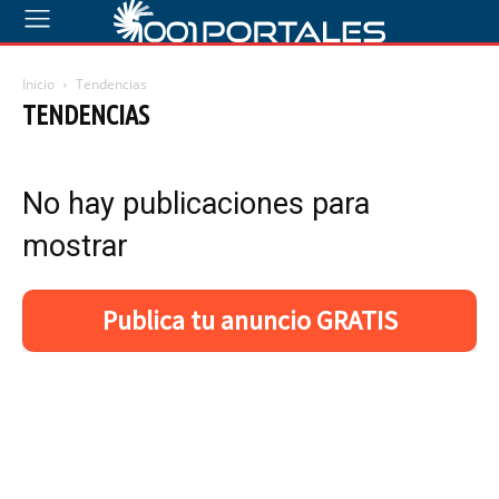
Inicio
Tendencias
TENDENCIAS
No hay publicaciones para
mostrar
Publica tu anuncio GRATIS