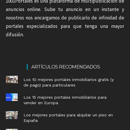
1001Portales es una plataforma de multipublicación de
anuncios online. Sube tu anuncio en un instante y
nosotros nos encargamos de publicarlo de infinidad de
portales especializados para que tenga una mayor
difusión.
ARTÍCULOS RECOMENDADOS
Los 10 mejores portales inmobiliarios gratis (y
de pago) para particulares
Los 15 mejores portales inmobiliarios para
vender en Europa
Los mejores portales para alquilar un piso en
España