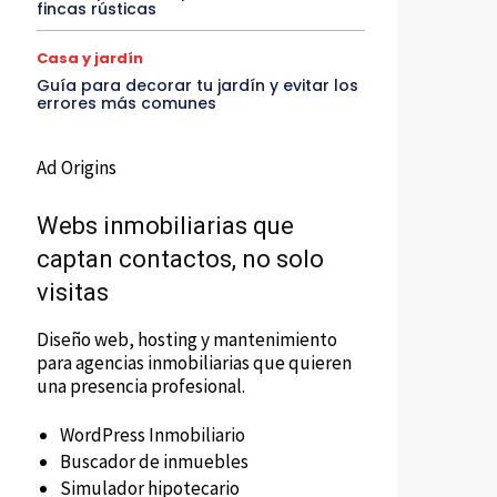
fincas rústicas
Casa y jardín
Guía para decorar tu jardín y evitar los
errores más comunes
Ad Origins
Webs inmobiliarias que
captan contactos, no solo
visitas
Diseño web, hosting y mantenimiento
para agencias inmobiliarias que quieren
una presencia profesional.
WordPress Inmobiliario
Buscador de inmuebles
Simulador hipotecario