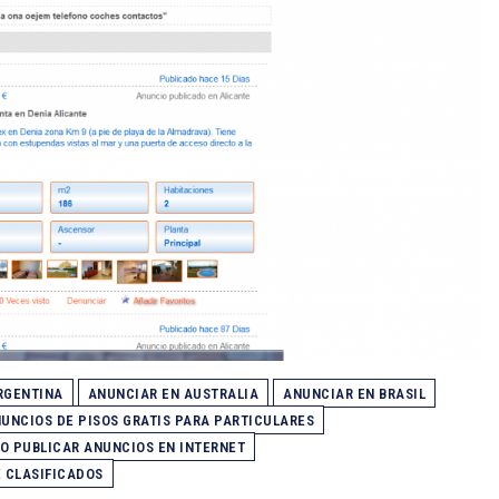
RGENTINA
ANUNCIAR EN AUSTRALIA
ANUNCIAR EN BRASIL
UNCIOS DE PISOS GRATIS PARA PARTICULARES
O PUBLICAR ANUNCIOS EN INTERNET
 CLASIFICADOS