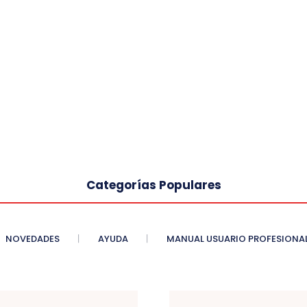
Categorías Populares
NOVEDADES
AYUDA
MANUAL USUARIO PROFESIONA