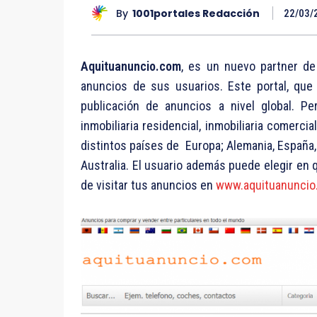
By
1001portales Redacción
22/03/
Aquituanuncio.com
, es un nuevo partner de
anuncios de sus usuarios. Este portal, que
publicación de anuncios a nivel global. Pe
inmobiliaria residencial, inmobiliaria comerci
distintos países de Europa; Alemania, España, 
Australia. El usuario además puede elegir en 
de visitar tus anuncios en
www.aquituanuncio