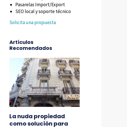
Pasarelas Import/Export
SEO local y soporte técnico
Solicita una propuesta
Artículos
Recomendados
La nuda propiedad
como solución para