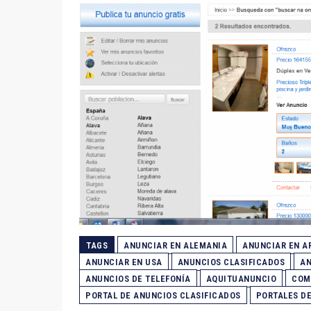
TAGS
ANUNCIAR EN ALEMANIA
ANUNCIAR EN A
ANUNCIAR EN USA
ANUNCIOS CLASIFICADOS
AN
ANUNCIOS DE TELEFONÍA
AQUITUANUNCIO
COM
PORTAL DE ANUNCIOS CLASIFICADOS
PORTALES DE