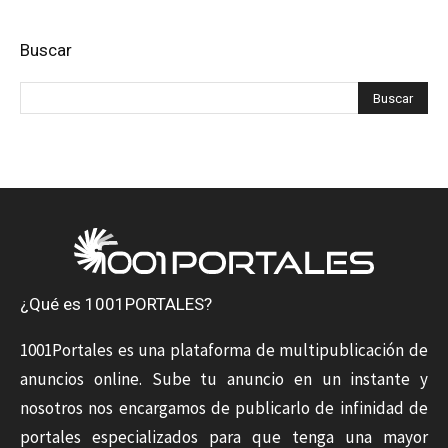
Buscar
¿Qué es 1001PORTALES?
1001Portales es una plataforma de multipublicación de
anuncios online. Sube tu anuncio en un instante y
nosotros nos encargamos de publicarlo de infinidad de
portales especializados para que tenga una mayor