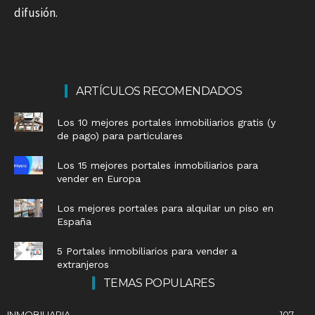
difusión.
ARTÍCULOS RECOMENDADOS
Los 10 mejores portales inmobiliarios gratis (y
de pago) para particulares
Los 15 mejores portales inmobiliarios para
vender en Europa
Los mejores portales para alquilar un piso en
España
5 Portales inmobiliarios para vender a
extranjeros
TEMAS POPULARES
INMOBILIARIA
107