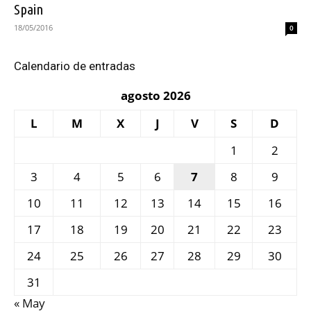
Spain
18/05/2016
0
Calendario de entradas
agosto 2026
L
M
X
J
V
S
D
1
2
3
4
5
6
7
8
9
10
11
12
13
14
15
16
17
18
19
20
21
22
23
24
25
26
27
28
29
30
31
« May