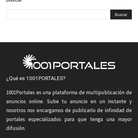
¿Qué es 1001PORTALES?
1001Portales es una plataforma de multipublicación de
anuncios online. Sube tu anuncio en un instante y
nosotros nos encargamos de publicarlo de infinidad de
portales especializados para que tenga una mayor
difusión.