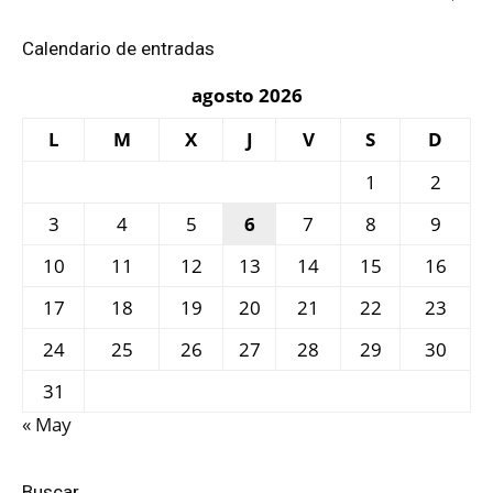
Calendario de entradas
agosto 2026
L
M
X
J
V
S
D
1
2
3
4
5
6
7
8
9
10
11
12
13
14
15
16
17
18
19
20
21
22
23
24
25
26
27
28
29
30
31
« May
Buscar