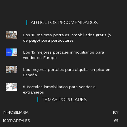
ARTÍCULOS RECOMENDADOS
Los 10 mejores portales inmobiliarios gratis (y
de pago) para particulares
Los 15 mejores portales inmobiliarios para
vender en Europa
Los mejores portales para alquilar un piso en
España
5 Portales inmobiliarios para vender a
extranjeros
TEMAS POPULARES
INMOBILIARIA
107
1001PORTALES
69