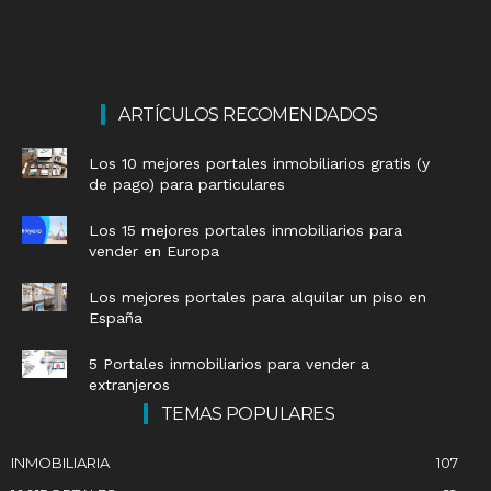
ARTÍCULOS RECOMENDADOS
Los 10 mejores portales inmobiliarios gratis (y
de pago) para particulares
Los 15 mejores portales inmobiliarios para
vender en Europa
Los mejores portales para alquilar un piso en
España
5 Portales inmobiliarios para vender a
extranjeros
TEMAS POPULARES
INMOBILIARIA
107