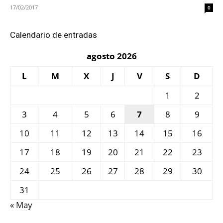
17/02/2017
0
Calendario de entradas
agosto 2026
L
M
X
J
V
S
D
1
2
3
4
5
6
7
8
9
10
11
12
13
14
15
16
17
18
19
20
21
22
23
24
25
26
27
28
29
30
31
« May