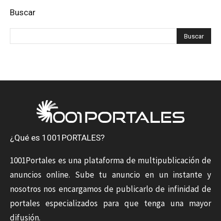
Buscar
¿Qué es 1001PORTALES?
1001Portales es una plataforma de multipublicación de
anuncios online. Sube tu anuncio en un instante y
nosotros nos encargamos de publicarlo de infinidad de
portales especializados para que tenga una mayor
difusión.