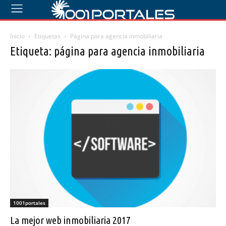
Inicio
Etiquetas
Página para agencia inmobiliaria
Etiqueta: página para agencia inmobiliaria
1001portales
La mejor web inmobiliaria 2017