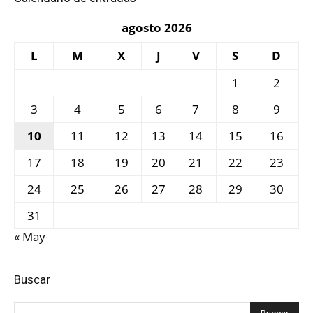
agosto 2026
L
M
X
J
V
S
D
1
2
3
4
5
6
7
8
9
10
11
12
13
14
15
16
17
18
19
20
21
22
23
24
25
26
27
28
29
30
31
« May
Buscar