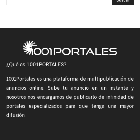
¿Qué es 1001PORTALES?
1001Portales es una plataforma de multipublicación de
anuncios online. Sube tu anuncio en un instante y
nosotros nos encargamos de publicarlo de infinidad de
portales especializados para que tenga una mayor
difusión.