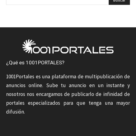
¿Qué es 1001PORTALES?
1001Portales es una plataforma de multipublicación de
anuncios online. Sube tu anuncio en un instante y
nosotros nos encargamos de publicarlo de infinidad de
portales especializados para que tenga una mayor
difusión.