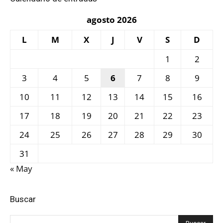
agosto 2026
L
M
X
J
V
S
D
1
2
3
4
5
6
7
8
9
10
11
12
13
14
15
16
17
18
19
20
21
22
23
24
25
26
27
28
29
30
31
« May
Buscar