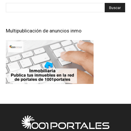
Multipublicación de anuncios inmo