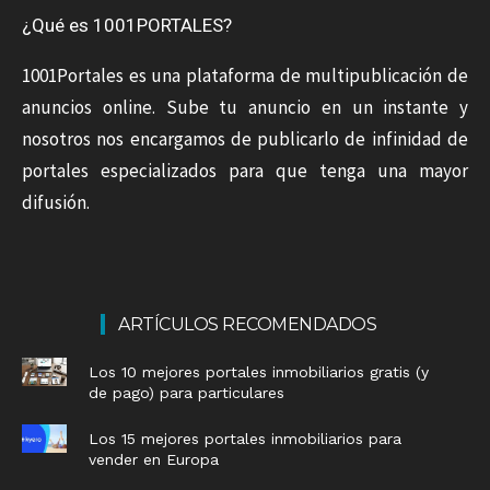
¿Qué es 1001PORTALES?
1001Portales es una plataforma de multipublicación de
anuncios online. Sube tu anuncio en un instante y
nosotros nos encargamos de publicarlo de infinidad de
portales especializados para que tenga una mayor
difusión.
ARTÍCULOS RECOMENDADOS
Los 10 mejores portales inmobiliarios gratis (y
de pago) para particulares
Los 15 mejores portales inmobiliarios para
vender en Europa