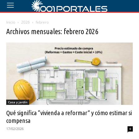
Inicio
2026
febrero
Archivos mensuales: febrero 2026
Casa y jardín
Qué significa “vivienda a reformar” y cómo estimar si
compensa
17/02/2026
0