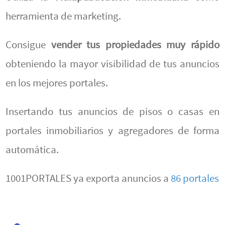
herramienta de marketing.
Consigue
vender tus propiedades muy rápido
obteniendo la mayor visibilidad de tus anuncios
en los mejores portales.
Insertando tus anuncios de pisos o casas en
portales inmobiliarios y agregadores de forma
automática.
1001PORTALES ya exporta anuncios a
86 portales