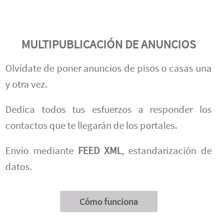
MULTIPUBLICACIÓN DE ANUNCIOS
Olvídate de poner anuncios de pisos o casas una
y otra vez.
Dedica todos tus esfuerzos a responder los
contactos que te llegarán de los portales.
Envío mediante
FEED XML
, estandarización de
datos.
Cómo funciona