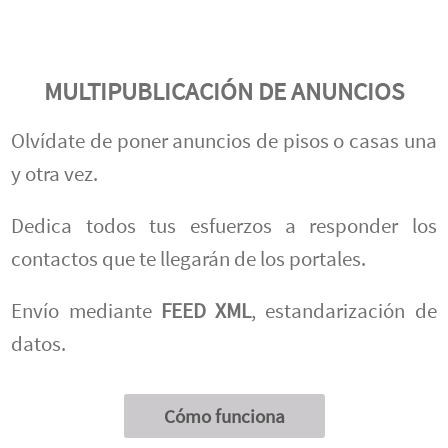
MULTIPUBLICACIÓN DE ANUNCIOS
Olvídate de poner anuncios de pisos o casas una
y otra vez.
Dedica todos tus esfuerzos a responder los
contactos que te llegarán de los portales.
Envío mediante
FEED XML
, estandarización de
datos.
Cómo funciona