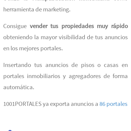
herramienta de marketing.
Consigue
vender tus propiedades muy rápido
obteniendo la mayor visibilidad de tus anuncios
en los mejores portales.
Insertando tus anuncios de pisos o casas en
portales inmobiliarios y agregadores de forma
automática.
1001PORTALES ya exporta anuncios a
86 portales