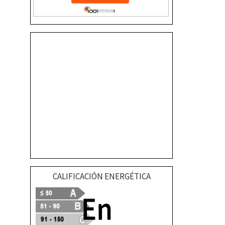
CALIFICACIÓN ENERGÉTICA