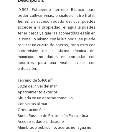
ID-502 Estupendo terreno Rústico para
poder cultivar viñas, o cualquier otro frutal,
tienes un acceso rodado del cual puedes
acceder a la propiedad, el agua la puedes
tener cerca ya que las acometidas están en
la zona, lo mismo con la luz por si se puede
realizar un cuarto de aperos, todo esto con
supervisión de la oficina técnica del
municipio, no dudes en contactar con
nosotros para una visita, avisar con
antelación.
Terreno de 5.460 m²
582m del nivel del mar
Aparcamiento exterior
Situada en un entorno tranquilo
Con vistas al mar
Orientación Sur
Suelo Rústico de Protección Paisajística
Acceso rodado si dispone
Alumbrado público no, aceras no, agua no.