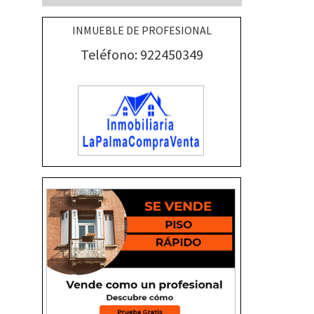
INMUEBLE DE PROFESIONAL
Teléfono: 922450349