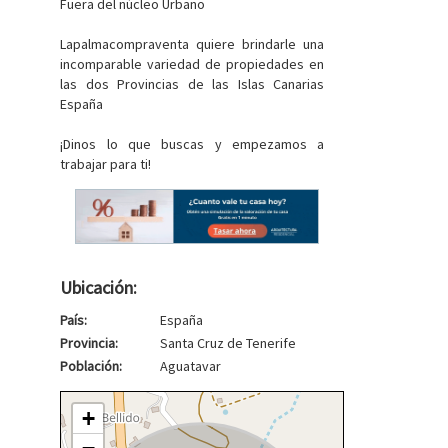
Fuera del núcleo Urbano
Lapalmacompraventa quiere brindarle una
incomparable variedad de propiedades en
las dos Provincias de las Islas Canarias
España
¡Dinos lo que buscas y empezamos a
trabajar para ti!
Ubicación:
País:
España
Provincia:
Santa Cruz de Tenerife
Población:
Aguatavar
+