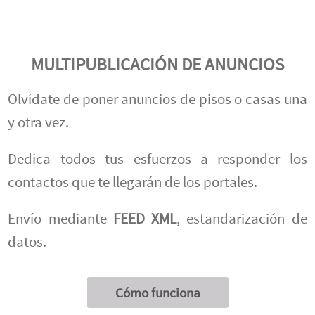
MULTIPUBLICACIÓN DE ANUNCIOS
Olvídate de poner anuncios de pisos o casas una
y otra vez.
Dedica todos tus esfuerzos a responder los
contactos que te llegarán de los portales.
Envío mediante
FEED XML
, estandarización de
datos.
Cómo funciona