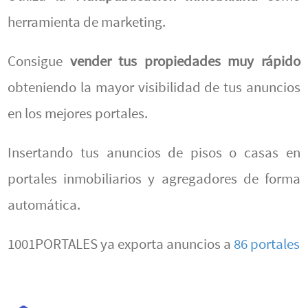
herramienta de marketing.
Consigue
vender tus propiedades muy rápido
obteniendo la mayor visibilidad de tus anuncios
en los mejores portales.
Insertando tus anuncios de pisos o casas en
portales inmobiliarios y agregadores de forma
automática.
1001PORTALES ya exporta anuncios a
86 portales