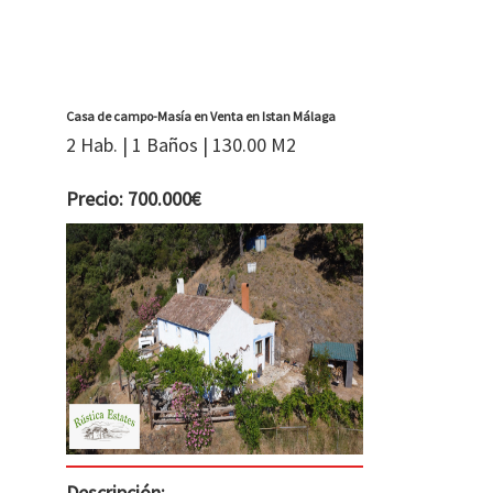
Casa de campo-Masía en Venta en Istan Málaga
2 Hab. | 1 Baños | 130.00 M2
Precio: 700.000€
Descripción: