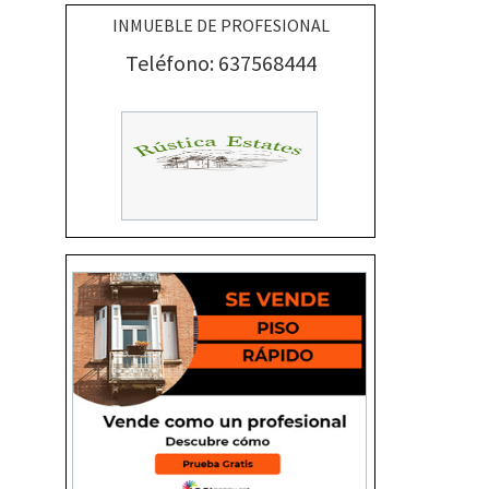
INMUEBLE DE PROFESIONAL
Teléfono: 637568444