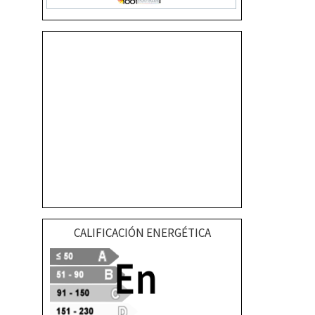
CALIFICACIÓN ENERGÉTICA