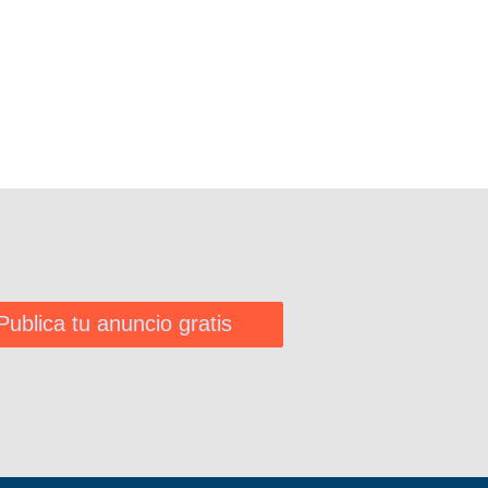
Publica tu anuncio gratis