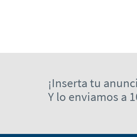
¡Inserta tu anunc
Y lo enviamos a 1