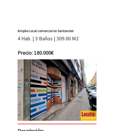
Amplio Local comercial en Santander
4 Hab. | 3 Baños | 309.00 M2
Precio: 180.000€
Descripción: