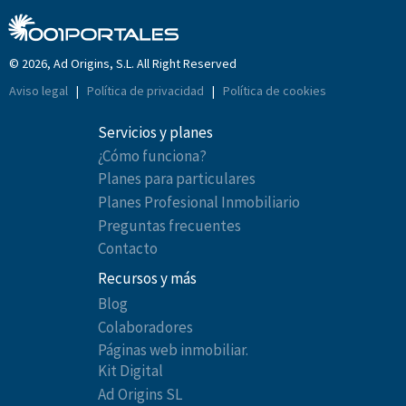
© 2026, Ad Origins, S.L. All Right Reserved
Aviso legal
|
Política de privacidad
|
Política de cookies
Servicios y planes
¿Cómo funciona?
Planes para particulares
Planes Profesional Inmobiliario
Preguntas frecuentes
Contacto
Recursos y más
Blog
Colaboradores
Páginas web inmobiliar.
Kit Digital
Ad Origins SL