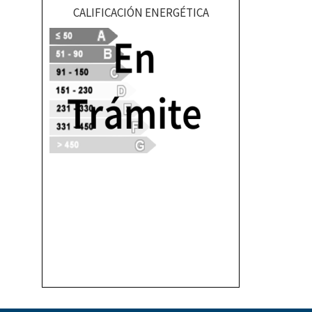
CALIFICACIÓN ENERGÉTICA