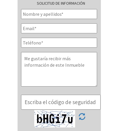
SOLICITUD DE INFORMACIÓN