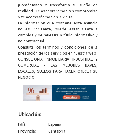
¡Contáctanos y transforma tu sueño en
realidad!. Te asesoraremos sin compromiso
y te acompañamos en la visita.
La información que contiene este anuncio
no es vinculante, puede estar sujeta a
cambios y se muestra a título informativo y
no contractual.
Consulta los términos y condiciones de la
prestación de los servicios en nuestra web
CONSULTORIA INMOBILIARIA INDUSTRIAL Y
COMERCIAL - LAS MEJORES NAVES,
LOCALES, SUELOS PARA HACER CRECER SU
NEGOCIO.
Ubicación:
País:
España
Provincia:
Cantabria