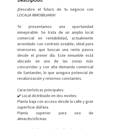
¡Descubre el futuro de tu negocio con
LOCALIA INMOBILIARIA!
Te presentamos una oportunidad
inmejorable: Se trata de un amplio local
comercial en rentabilidad, actualmente
arrendado con contrato estable, ideal para
inversores que buscan una renta pasiva
desde el primer día. Este inmueble está
ubicado en una de las zonas más
concurridas y con alta demanda comercial
de Santander, lo que asegura potencial de
revalorización y retornos constantes.
Características principales:
✔️ Local distribuido en dos niveles:
Planta baja con acceso desde la calle y gran
superficie diáfana
Planta superior para uso de
almacén/oficinas