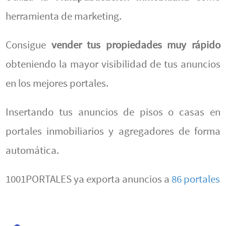
herramienta de marketing.
Consigue
vender tus propiedades muy rápido
obteniendo la mayor visibilidad de tus anuncios
en los mejores portales.
Insertando tus anuncios de pisos o casas en
portales inmobiliarios y agregadores de forma
automática.
1001PORTALES ya exporta anuncios a
86 portales