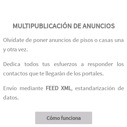
MULTIPUBLICACIÓN DE ANUNCIOS
Olvídate de poner anuncios de pisos o casas una
y otra vez.
Dedica todos tus esfuerzos a responder los
contactos que te llegarán de los portales.
Envío mediante
FEED XML
, estandarización de
datos.
Cómo funciona