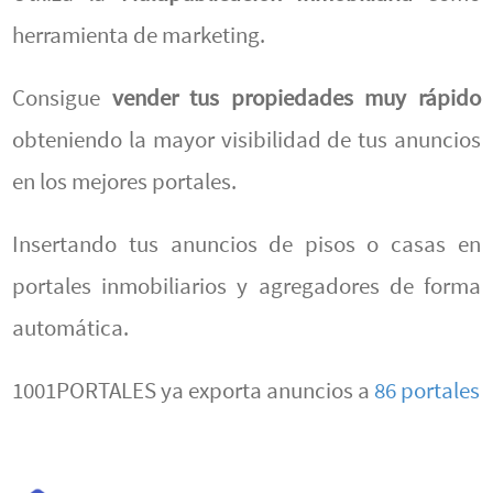
herramienta de marketing.
Consigue
vender tus propiedades muy rápido
obteniendo la mayor visibilidad de tus anuncios
en los mejores portales.
Insertando tus anuncios de pisos o casas en
portales inmobiliarios y agregadores de forma
automática.
1001PORTALES ya exporta anuncios a
86 portales