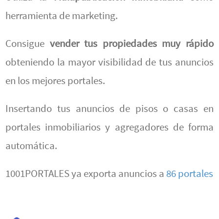
herramienta de marketing.
Consigue
vender tus propiedades muy rápido
obteniendo la mayor visibilidad de tus anuncios
en los mejores portales.
Insertando tus anuncios de pisos o casas en
portales inmobiliarios y agregadores de forma
automática.
1001PORTALES ya exporta anuncios a
86 portales