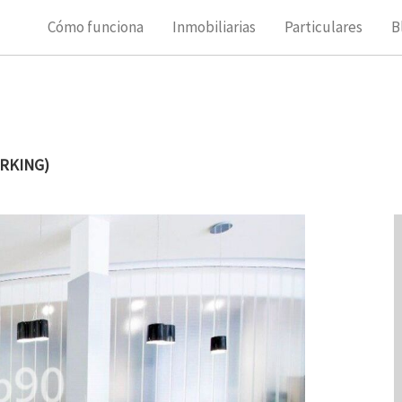
Cómo funciona
Inmobiliarias
Particulares
B
RKING)