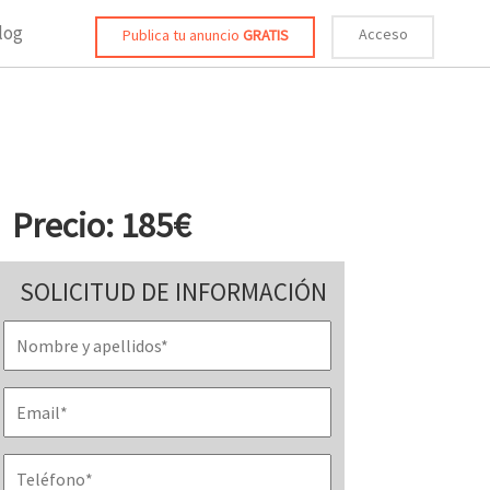
log
Acceso
Publica tu anuncio
GRATIS
Precio: 185€
SOLICITUD DE INFORMACIÓN