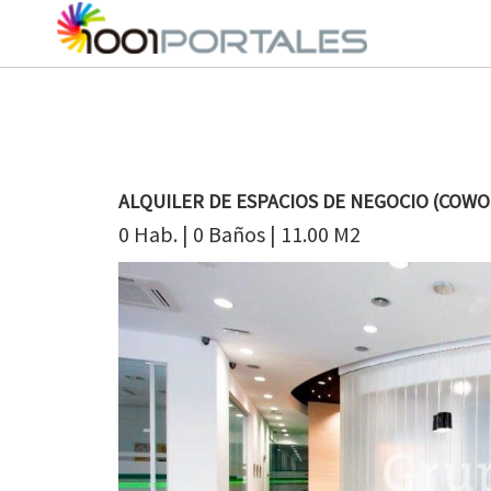
ALQUILER DE ESPACIOS DE NEGOCIO (COWO
0 Hab. | 0 Baños | 11.00 M2