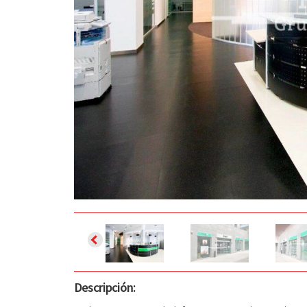
Descripción: