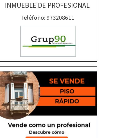
INMUEBLE DE PROFESIONAL
Teléfono: 973208611