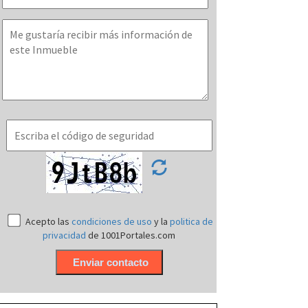
Acepto las
condiciones de uso
y la
politica de
privacidad
de 1001Portales.com