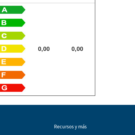
0,00
0,00
Recursos y más