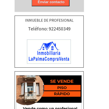
INMUEBLE DE PROFESIONAL
Teléfono: 922450349