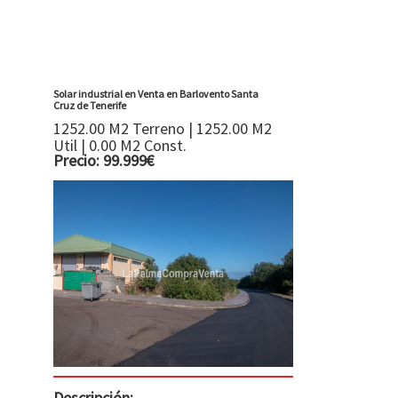
Solar industrial en Venta en Barlovento Santa
Cruz de Tenerife
1252.00 M2 Terreno | 1252.00 M2
Util | 0.00 M2 Const.
Precio: 99.999€
Descripción: