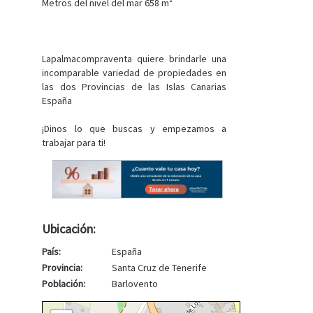
Metros del nivel del mar 658 m²
Lapalmacompraventa quiere brindarle una
incomparable variedad de propiedades en
las dos Provincias de las Islas Canarias
España
¡Dinos lo que buscas y empezamos a
trabajar para ti!
Ubicación:
País:
España
Provincia:
Santa Cruz de Tenerife
Población:
Barlovento