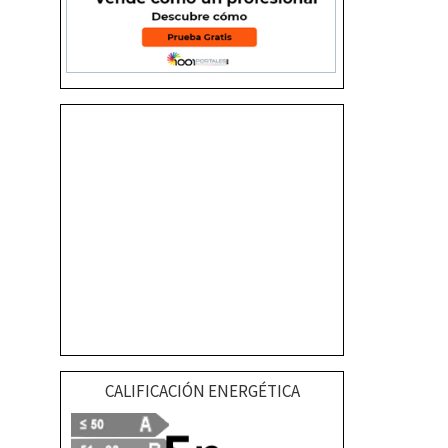
CALIFICACIÓN ENERGÉTICA