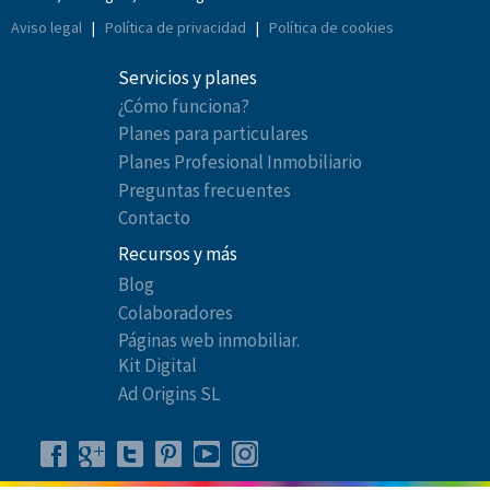
Aviso legal
|
Política de privacidad
|
Política de cookies
Servicios y planes
¿Cómo funciona?
Planes para particulares
Planes Profesional Inmobiliario
Preguntas frecuentes
Contacto
Recursos y más
Blog
Colaboradores
Páginas web inmobiliar.
Kit Digital
Ad Origins SL