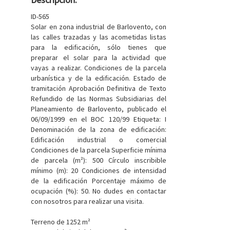
ID-565
Solar en zona industrial de Barlovento, con
las calles trazadas y las acometidas listas
para la edificación, sólo tienes que
preparar el solar para la actividad que
vayas a realizar. Condiciones de la parcela
urbanística y de la edificación. Estado de
tramitación Aprobación Definitiva de Texto
Refundido de las Normas Subsidiarias del
Planeamiento de Barlovento, publicado el
06/09/1999 en el BOC 120/99 Etiqueta: I
Denominación de la zona de edificación:
Edificación industrial o comercial
Condiciones de la parcela Superficie mínima
de parcela (m²): 500 Círculo inscribible
mínimo (m): 20 Condiciones de intensidad
de la edificación Porcentaje máximo de
ocupación (%): 50. No dudes en contactar
con nosotros para realizar una visita.
Terreno de 1252 m²