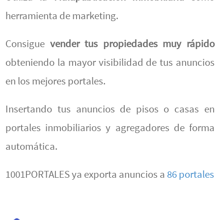
herramienta de marketing.
Consigue
vender tus propiedades muy rápido
obteniendo la mayor visibilidad de tus anuncios
en los mejores portales.
Insertando tus anuncios de pisos o casas en
portales inmobiliarios y agregadores de forma
automática.
1001PORTALES ya exporta anuncios a
86 portales