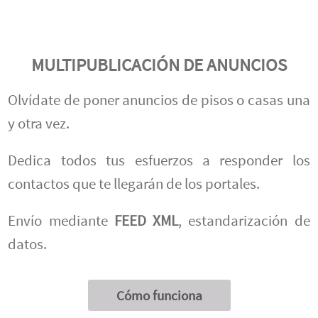
MULTIPUBLICACIÓN DE ANUNCIOS
Olvídate de poner anuncios de pisos o casas una
y otra vez.
Dedica todos tus esfuerzos a responder los
contactos que te llegarán de los portales.
Envío mediante
FEED XML
, estandarización de
datos.
Cómo funciona