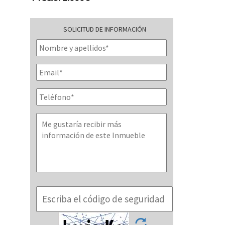
SOLICITUD DE INFORMACIÓN