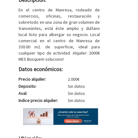
En el centro de Manresa, rodeado de
comercios, oficinas, restauración y
sobretodo en una zona de gran volumen de
transeúntes, está éste amplio y diáfano
local listo para albergar su negocio. Local
comercial en el centro de Manresa de
330.00 m2. de superficie, ideal para
cualquier tipo de actividad. Alquiler: 2000€
MES Busquem solucions!
Datos económicos:
Precio alquiler:
2.000€
Deposito:
Sin datos
Aval:
Sin datos
Indice precio alquiler:
Sin datos