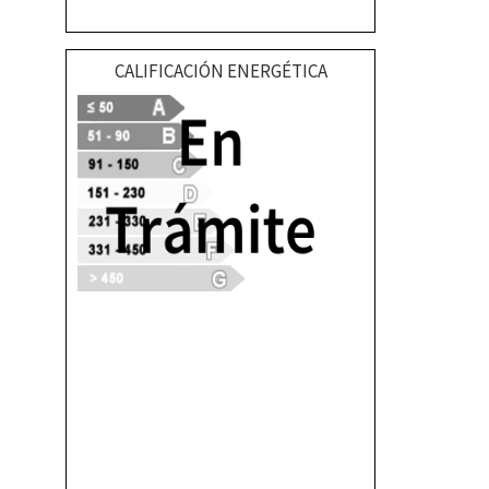
CALIFICACIÓN ENERGÉTICA