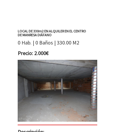
LOCAL DE 330m2 EN ALQUILER EN EL CENTRO
DE MANRESA DIÁFANO
0 Hab. | 0 Baños | 330.00 M2
Precio: 2.000€
Descripción: