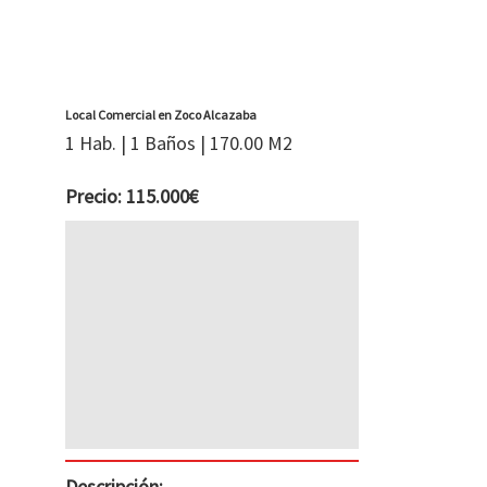
Local Comercial en Zoco Alcazaba
1 Hab. | 1 Baños | 170.00 M2
Precio: 115.000€
Descripción: