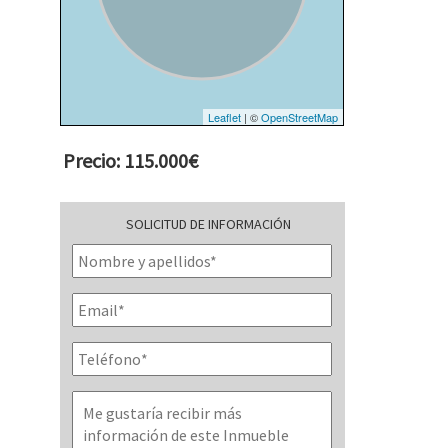
Leaflet
| ©
OpenStreetMap
Precio: 115.000€
SOLICITUD DE INFORMACIÓN