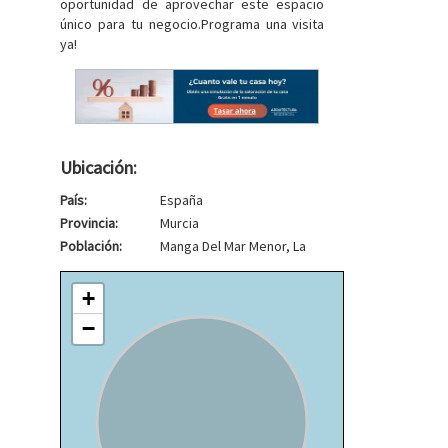
oportunidad de aprovechar este espacio
único para tu negocio.Programa una visita
ya!
Ubicación:
País:
España
Provincia:
Murcia
Población:
Manga Del Mar Menor, La
+
−