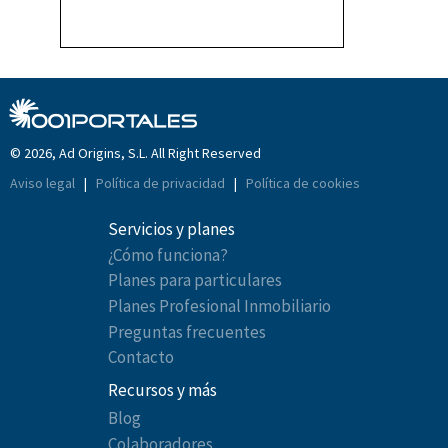
© 2026, Ad Origins, S.L. All Right Reserved
Aviso legal
|
Política de privacidad
|
Política de cookies
Servicios y planes
¿Cómo funciona?
Planes para particulares
Planes Profesional Inmobiliario
Preguntas frecuentes
Contacto
Recursos y más
Blog
Colaboradores