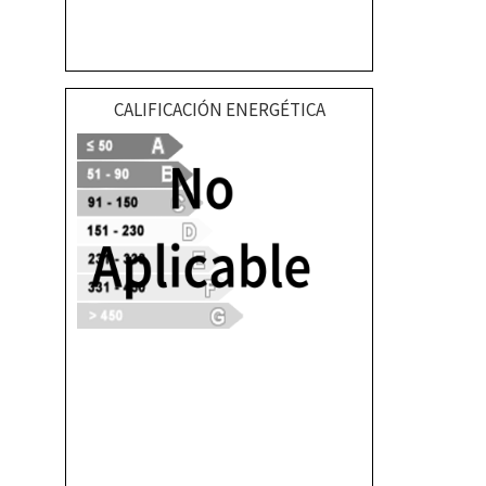
CALIFICACIÓN ENERGÉTICA