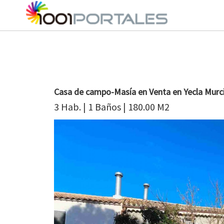
Casa de campo-Masía en Venta en Yecla Murc
3 Hab. | 1 Baños | 180.00 M2