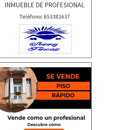
INMUEBLE DE PROFESIONAL
Teléfono: 653381637