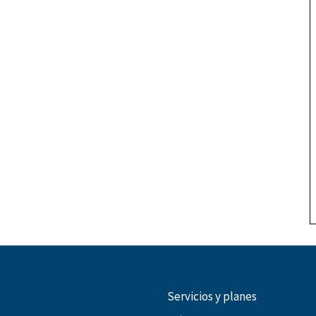
Servicios y planes