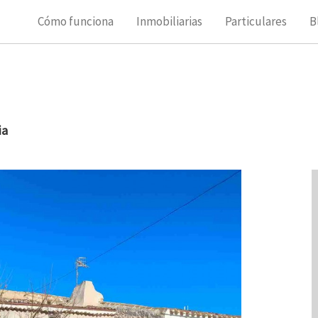
Cómo funciona
Inmobiliarias
Particulares
B
ia