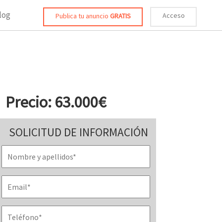
log
Acceso
Publica tu anuncio
GRATIS
Precio: 63.000€
SOLICITUD DE INFORMACIÓN