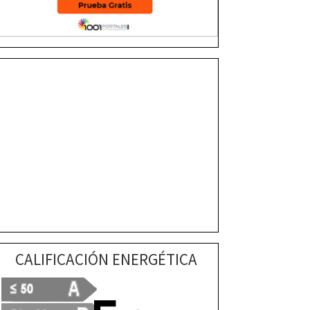
CALIFICACIÓN ENERGÉTICA