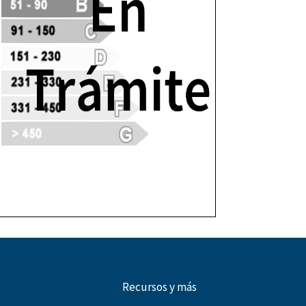
Recursos y más