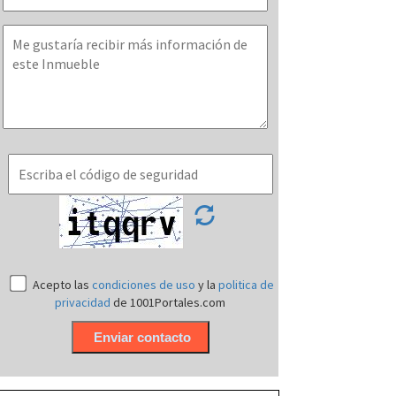
Acepto las
condiciones de uso
y la
politica de
privacidad
de 1001Portales.com