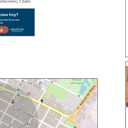
bitaciones, 1 baño