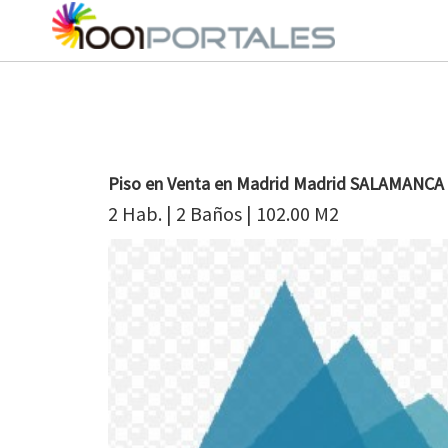
Piso en Venta en Madrid Madrid SALAMANCA
2 Hab. | 2 Baños | 102.00 M2