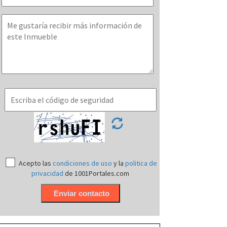
Acepto las
condiciones de uso
y la
politica de
privacidad
de 1001Portales.com