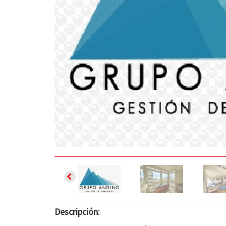
Descripción: