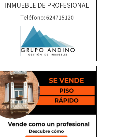
INMUEBLE DE PROFESIONAL
Teléfono: 624715120