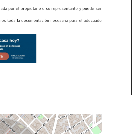
gada por el propietario o su representante y puede ser
amos toda la documentación necesaria para el adecuado