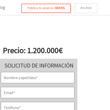
log
Acceso
Publica tu anuncio
GRATIS
Precio: 1.200.000€
SOLICITUD DE INFORMACIÓN