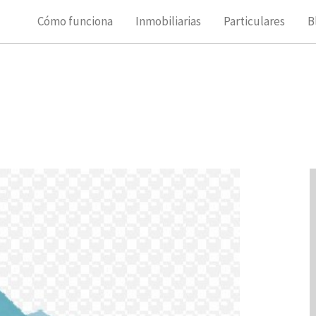
Cómo funciona
Inmobiliarias
Particulares
B