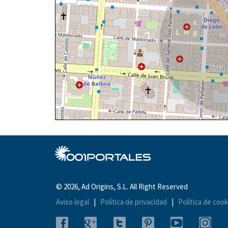
© 2026, Ad Origins, S.L. All Right Reserved
Aviso legal
|
Política de privacidad
|
Política de cook