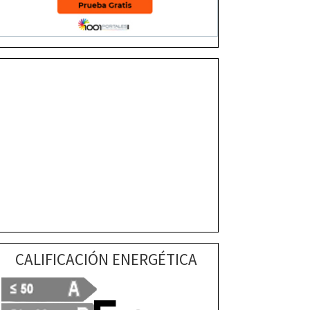
CALIFICACIÓN ENERGÉTICA