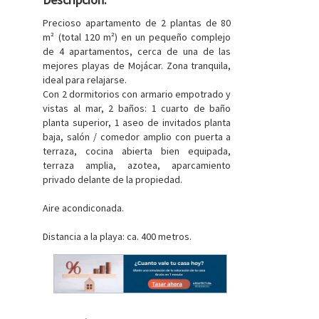
Precioso apartamento de 2 plantas de 80
m² (total 120 m²) en un pequeño complejo
de 4 apartamentos, cerca de una de las
mejores playas de Mojácar. Zona tranquila,
ideal para relajarse.
Con 2 dormitorios con armario empotrado y
vistas al mar, 2 baños: 1 cuarto de baño
planta superior, 1 aseo de invitados planta
baja, salón / comedor amplio con puerta a
terraza, cocina abierta bien equipada,
terraza amplia, azotea, aparcamiento
privado delante de la propiedad.
Aire acondiconada.
Distancia a la playa: ca. 400 metros.