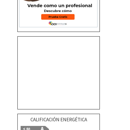
CALIFICACIÓN ENERGÉTICA