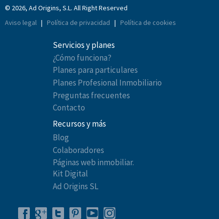
© 2026, Ad Origins, S.L. All Right Reserved
Aviso legal
|
Política de privacidad
|
Política de cookies
Servicios y planes
¿Cómo funciona?
Planes para particulares
Planes Profesional Inmobiliario
Preguntas frecuentes
Contacto
Recursos y más
Blog
Colaboradores
Páginas web inmobiliar.
Kit Digital
Ad Origins SL