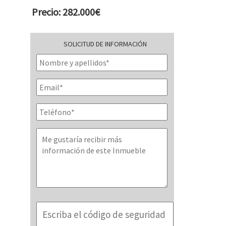
Precio: 282.000€
SOLICITUD DE INFORMACIÓN