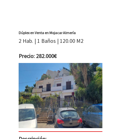
Dúplex en Venta en Mojacar Almería
2 Hab. | 1 Baños | 120.00 M2
Precio: 282.000€
Descripción: