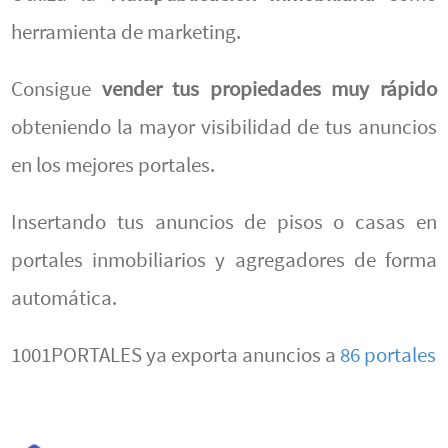
herramienta de marketing.
Consigue
vender tus propiedades muy rápido
obteniendo la mayor visibilidad de tus anuncios
en los mejores portales.
Insertando tus anuncios de pisos o casas en
portales inmobiliarios y agregadores de forma
automática.
1001PORTALES ya exporta anuncios a
86 portales