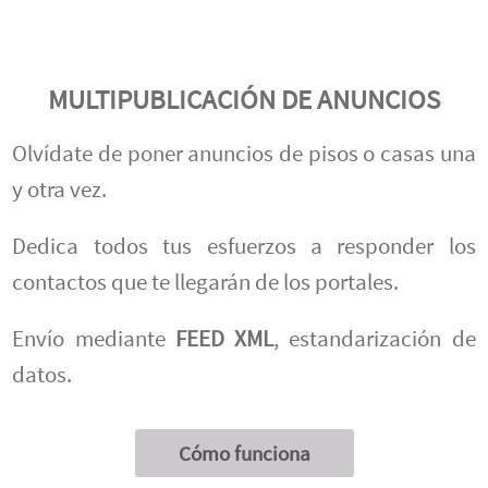
MULTIPUBLICACIÓN DE ANUNCIOS
Olvídate de poner anuncios de pisos o casas una
y otra vez.
Dedica todos tus esfuerzos a responder los
contactos que te llegarán de los portales.
Envío mediante
FEED XML
, estandarización de
datos.
Cómo funciona