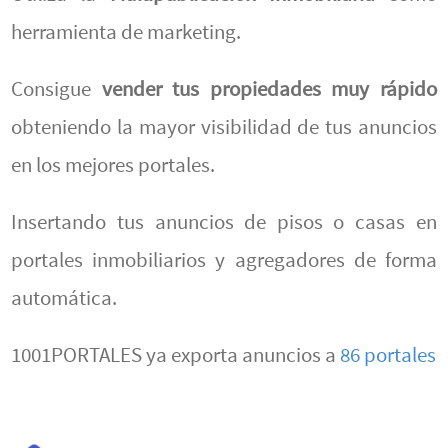
herramienta de marketing.
Consigue
vender tus propiedades muy rápido
obteniendo la mayor visibilidad de tus anuncios
en los mejores portales.
Insertando tus anuncios de pisos o casas en
portales inmobiliarios y agregadores de forma
automática.
1001PORTALES ya exporta anuncios a
86 portales